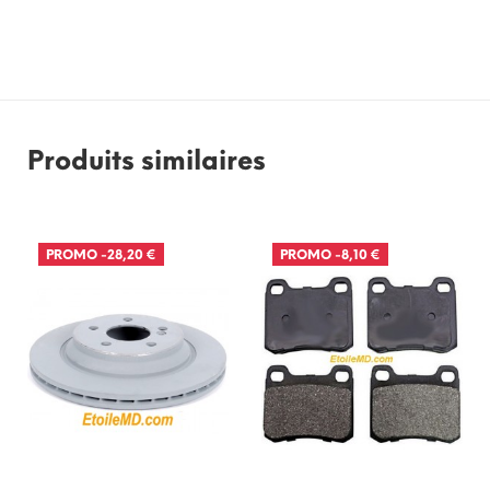
Produits similaires
PROMO
-28,20 €
PROMO
-8,10 €