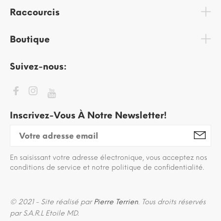
Raccourcis
Boutique
Suivez-nous:
Inscrivez-Vous À Notre Newsletter!
En saisissant votre adresse électronique, vous acceptez nos
conditions de service et notre politique de confidentialité.
© 2021 - Site réalisé par
Pierre Terrien
. Tous droits réservés
par S.A.R.L Etoile MD.