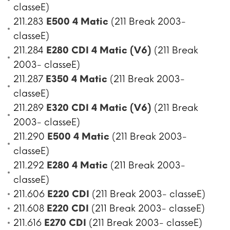
classeE)
211.283
E500 4 Matic
(211 Break 2003-
classeE)
211.284
E280 CDI 4 Matic (V6)
(211 Break
2003- classeE)
211.287
E350 4 Matic
(211 Break 2003-
classeE)
211.289
E320 CDI 4 Matic (V6)
(211 Break
2003- classeE)
211.290
E500 4 Matic
(211 Break 2003-
classeE)
211.292
E280 4 Matic
(211 Break 2003-
classeE)
211.606
E220 CDI
(211 Break 2003- classeE)
211.608
E220 CDI
(211 Break 2003- classeE)
211.616
E270 CDI
(211 Break 2003- classeE)