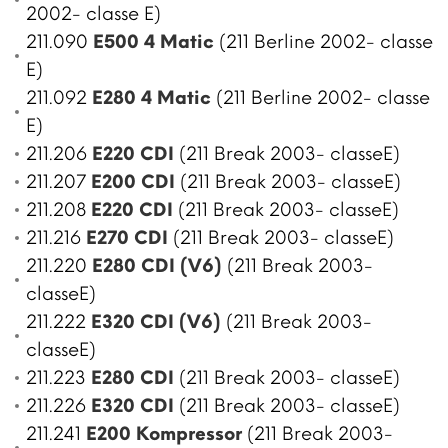
2002- classe E)
211.090
E500 4 Matic
(211 Berline 2002- classe
E)
211.092
E280 4 Matic
(211 Berline 2002- classe
E)
211.206
E220 CDI
(211 Break 2003- classeE)
211.207
E200 CDI
(211 Break 2003- classeE)
211.208
E220 CDI
(211 Break 2003- classeE)
211.216
E270 CDI
(211 Break 2003- classeE)
211.220
E280 CDI (V6)
(211 Break 2003-
classeE)
211.222
E320 CDI (V6)
(211 Break 2003-
classeE)
211.223
E280 CDI
(211 Break 2003- classeE)
211.226
E320 CDI
(211 Break 2003- classeE)
211.241
E200 Kompressor
(211 Break 2003-