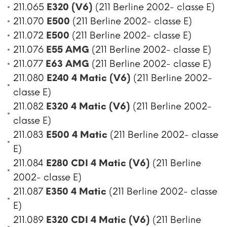
211.065
E320 (V6)
(211 Berline 2002- classe E)
211.070
E500
(211 Berline 2002- classe E)
211.072
E500
(211 Berline 2002- classe E)
211.076
E55 AMG
(211 Berline 2002- classe E)
211.077
E63 AMG
(211 Berline 2002- classe E)
211.080
E240 4 Matic (V6)
(211 Berline 2002-
classe E)
211.082
E320 4 Matic (V6)
(211 Berline 2002-
classe E)
211.083
E500 4 Matic
(211 Berline 2002- classe
E)
211.084
E280 CDI 4 Matic (V6)
(211 Berline
2002- classe E)
211.087
E350 4 Matic
(211 Berline 2002- classe
E)
211.089
E320 CDI 4 Matic (V6)
(211 Berline