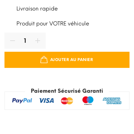
Livraison rapide
Produit pour VOTRE véhicule
AJOUTER AU PANIER
Paiement Sécurisé Garanti