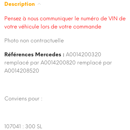
Description
Pensez à nous communiquer le numéro de VIN de
votre véhicule lors de votre commande
Photo non contractuelle
Références Mercedes :
A0014200320
remplacé par A0014200820 remplacé par
A0014208520
Conviens pour :
107041 : 300 SL