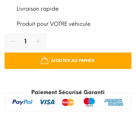
Livraison rapide
Produit pour VOTRE véhicule
AJOUTER AU PANIER
Paiement Sécurisé Garanti