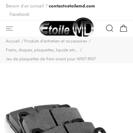
Besoin d'un conseil ?
contact@etoilemd.com
Facebook
Accueil
Produits d'entretien et accessoires
Freins, disques, plaquettes, liquide etc...
Jeu de plaquettes de frein avant pour W107 R107