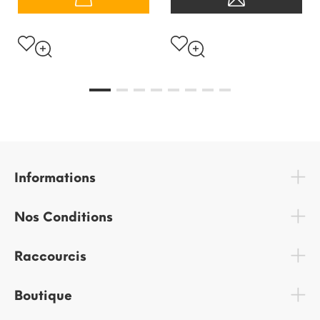
Informations
Nos Conditions
Raccourcis
Boutique