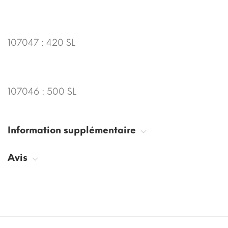
107047 : 420 SL
107046 : 500 SL
Information supplémentaire
Avis