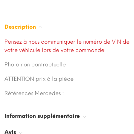
Description
Pensez à nous communiquer le numéro de VIN de
votre véhicule lors de votre commande
Photo non contractuelle
ATTENTION prix à la pièce
Références Mercedes :
Information supplémentaire
Avis