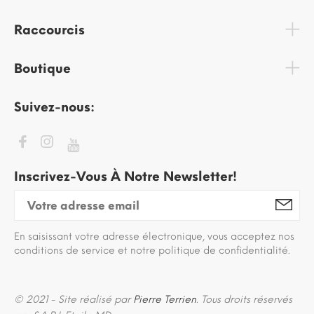
Raccourcis
Boutique
Suivez-nous:
Inscrivez-Vous À Notre Newsletter!
En saisissant votre adresse électronique, vous acceptez nos
conditions de service et notre politique de confidentialité.
© 2021 - Site réalisé par
Pierre Terrien
. Tous droits réservés