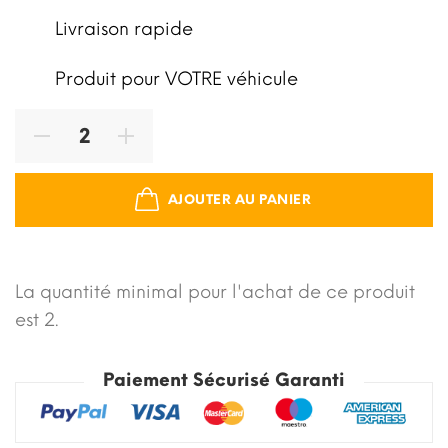
Livraison rapide
Produit pour VOTRE véhicule
AJOUTER AU PANIER
La quantité minimal pour l'achat de ce produit
est 2.
Paiement Sécurisé Garanti