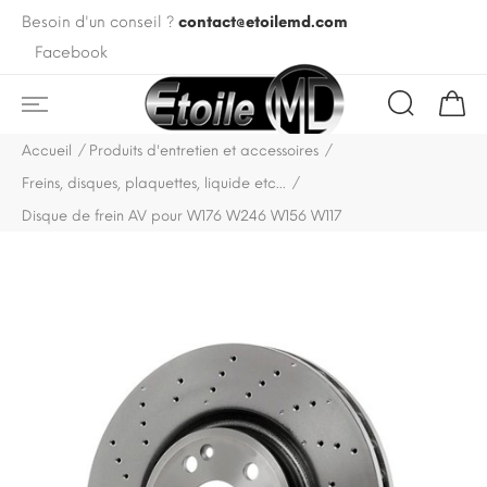
Besoin d'un conseil ?
contact@etoilemd.com
Facebook
Accueil
Produits d'entretien et accessoires
Freins, disques, plaquettes, liquide etc...
Disque de frein AV pour W176 W246 W156 W117