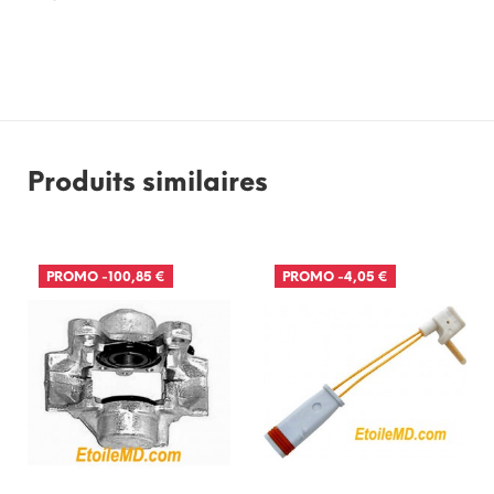
Produits similaires
PROMO
-100,85 €
PROMO
-4,05 €