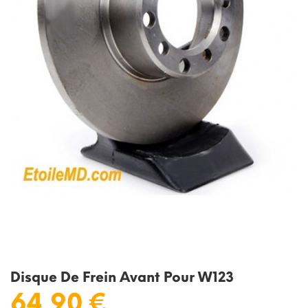
Disque De Frein Avant Pour W123
64,90 €