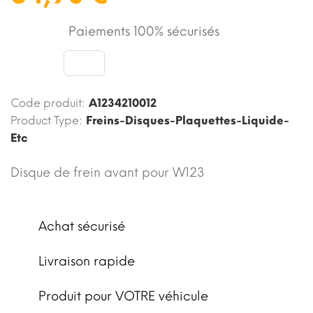
Paiements 100% sécurisés
Code produit:
A1234210012
Product Type:
Freins-Disques-Plaquettes-Liquide-
Etc
Disque de frein avant pour W123
Achat sécurisé
Livraison rapide
Produit pour VOTRE véhicule