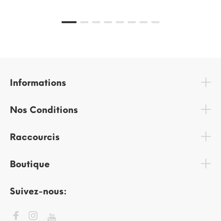
Informations
Nos Conditions
Raccourcis
Boutique
Suivez-nous: