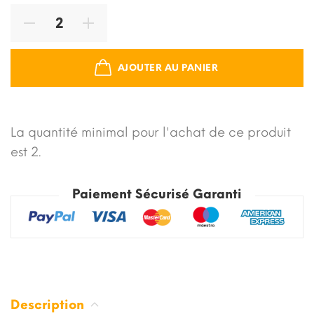
AJOUTER AU PANIER
La quantité minimal pour l'achat de ce produit
est 2.
Paiement Sécurisé Garanti
Description