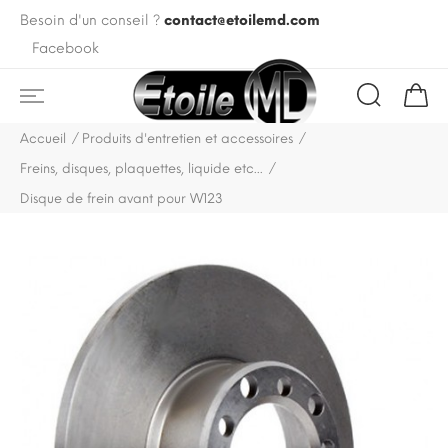
Besoin d'un conseil ?
contact@etoilemd.com
Facebook
Accueil
Produits d'entretien et accessoires
Freins, disques, plaquettes, liquide etc...
Disque de frein avant pour W123