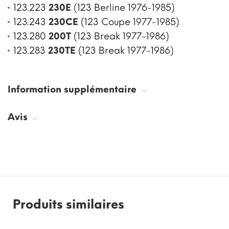
123.223
230E
(123 Berline 1976-1985)
123.243
230CE
(123 Coupe 1977-1985)
123.280
200T
(123 Break 1977-1986)
123.283
230TE
(123 Break 1977-1986)
Information supplémentaire
Avis
Produits similaires