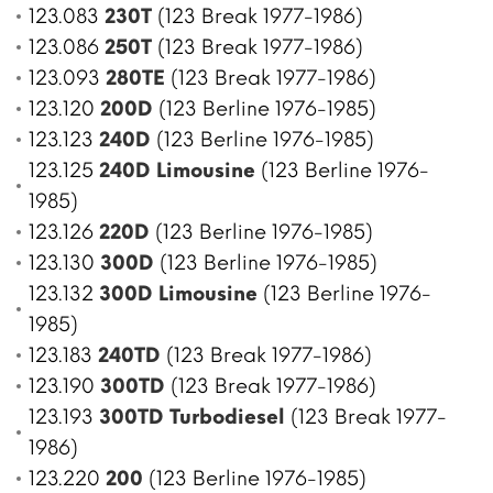
123.083
230T
(123 Break 1977-1986)
123.086
250T
(123 Break 1977-1986)
123.093
280TE
(123 Break 1977-1986)
123.120
200D
(123 Berline 1976-1985)
123.123
240D
(123 Berline 1976-1985)
123.125
240D Limousine
(123 Berline 1976-
1985)
123.126
220D
(123 Berline 1976-1985)
123.130
300D
(123 Berline 1976-1985)
123.132
300D Limousine
(123 Berline 1976-
1985)
123.183
240TD
(123 Break 1977-1986)
123.190
300TD
(123 Break 1977-1986)
123.193
300TD Turbodiesel
(123 Break 1977-
1986)
123.220
200
(123 Berline 1976-1985)