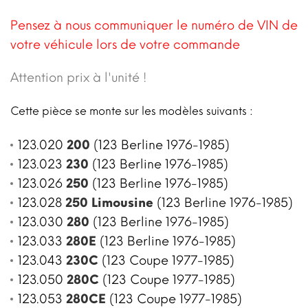
Pensez à nous communiquer le numéro de VIN de
votre véhicule lors de votre commande
Attention prix à l'unité !
Cette pièce se monte sur les modèles suivants :
123.020
200
(123 Berline 1976-1985)
123.023
230
(123 Berline 1976-1985)
123.026
250
(123 Berline 1976-1985)
123.028
250 Limousine
(123 Berline 1976-1985)
123.030
280
(123 Berline 1976-1985)
123.033
280E
(123 Berline 1976-1985)
123.043
230C
(123 Coupe 1977-1985)
123.050
280C
(123 Coupe 1977-1985)
123.053
280CE
(123 Coupe 1977-1985)