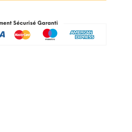
ment Sécurisé Garanti