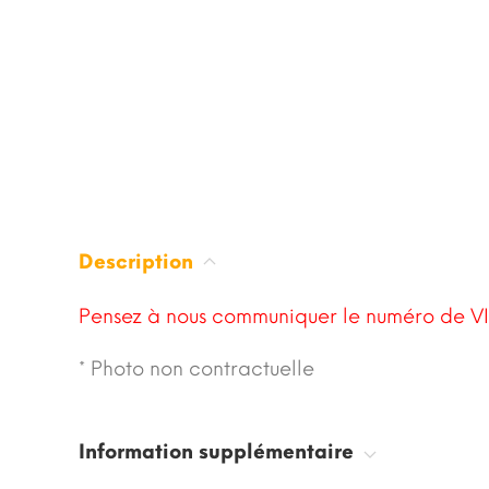
Description
Pensez à nous communiquer le numéro de VI
* Photo non contractuelle
Information supplémentaire