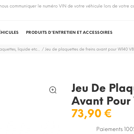
nous communiquer le numéro VIN de votre véhicule lors de votre
ÉHICULES
PRODUITS D'ENTRETIEN ET ACCESSOIRES
aquettes, liquide etc...
Jeu de plaquettes de freins avant pour W140 V8
Jeu De Plaq
Avant Pour
73,90 €
Paiements 100%