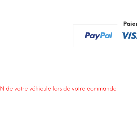
Paie
N de votre véhicule lors de votre commande