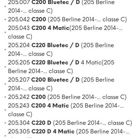
205.007
C200 Bluetec / D
(205 Berline
2014-... classe C)
205.042
C200
(205 Berline 2014-... classe C)
205.043
C200 4 Matic
(205 Berline 2014-...
classe C)
205.204
C220 Bluetec / D
(205 Berline
2014-... classe C)
205.205
C220 Bluetec / D
4 Matic(205
Berline 2014-... classe C)
205.207
C200 Bluetec / D
(205 Berline
2014-... classe C)
205.242
C200
(205 Berline 2014-... classe C)
205.243
C200 4 Matic
(205 Berline 2014-...
classe C)
205.304
C220 D
(205 Berline 2014-... classe C)
205.305
C220 D
4 Matic
(205 Berline 2014-...