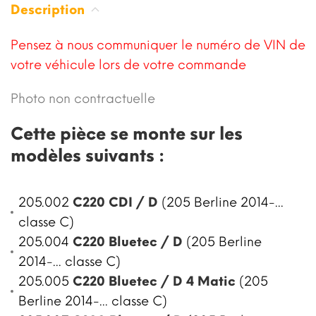
Description
Pensez à nous communiquer le numéro de VIN de
votre véhicule lors de votre commande
Photo non contractuelle
Cette pièce se monte sur les
modèles suivants :
205.002
C220 CDI / D
(205 Berline 2014-...
classe C)
205.004
C220 Bluetec / D
(205 Berline
2014-... classe C)
205.005
C220 Bluetec / D 4 Matic
(205
Berline 2014-... classe C)