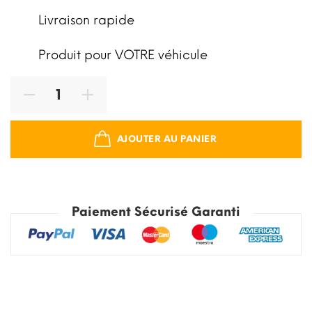
Livraison rapide
Produit pour VOTRE véhicule
AJOUTER AU PANIER
Paiement Sécurisé Garanti