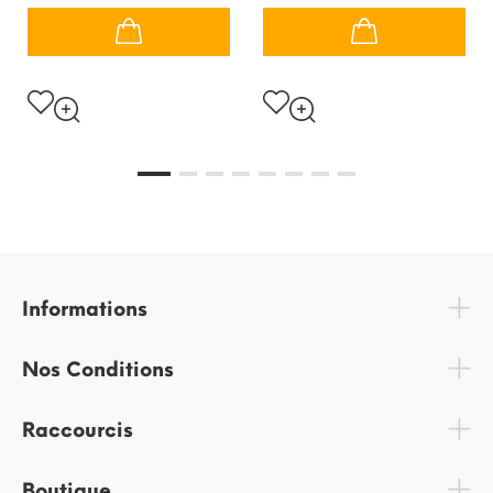
Informations
Nos Conditions
Raccourcis
Boutique