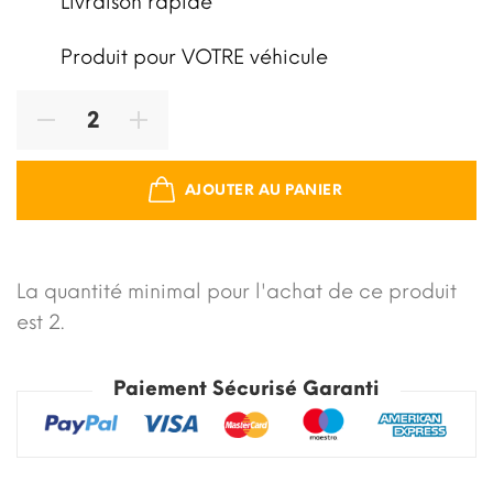
Livraison rapide
Produit pour VOTRE véhicule
AJOUTER AU PANIER
La quantité minimal pour l'achat de ce produit
est 2.
Paiement Sécurisé Garanti