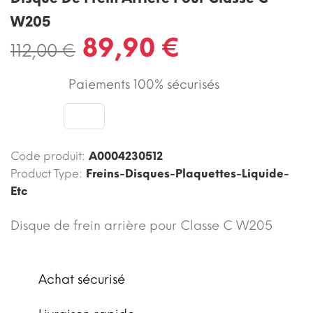
W205
89,90 €
112,00 €
Paiements 100% sécurisés
Code produit:
A0004230512
Product Type:
Freins-Disques-Plaquettes-Liquide-
Etc
Disque de frein arrière pour Classe C W205
Achat sécurisé