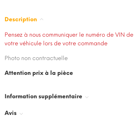
Description
Pensez à nous communiquer le numéro de VIN de
votre véhicule lors de votre commande
Photo non contractuelle
Attention prix à la pièce
Information supplémentaire
Avis