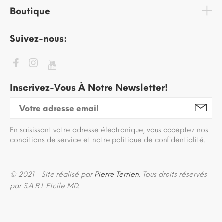
Boutique
Suivez-nous:
Inscrivez-Vous À Notre Newsletter!
En saisissant votre adresse électronique, vous acceptez nos
conditions de service et notre politique de confidentialité.
© 2021 - Site réalisé par
Pierre Terrien
. Tous droits réservés
par S.A.R.L Etoile MD.