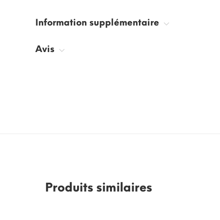
Information supplémentaire
Avis
Produits similaires