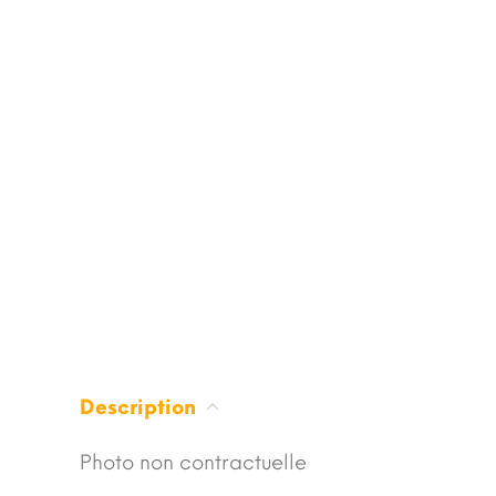
Description
Photo non contractuelle