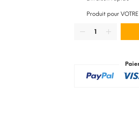
Produit pour VOTRE
Paie