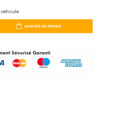
 véhicule
AJOUTER AU PANIER
ment Sécurisé Garanti