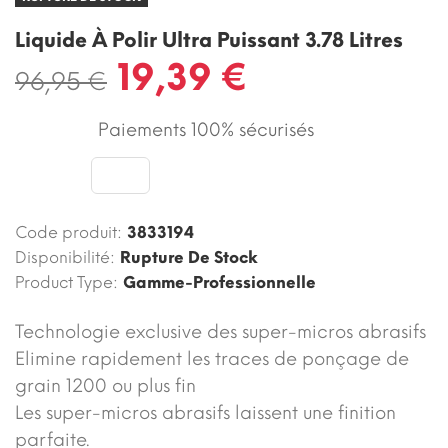
Liquide À Polir Ultra Puissant 3.78 Litres
19,39 €
96,95 €
Paiements 100% sécurisés
Code produit:
3833194
Disponibilité:
Rupture De Stock
Product Type:
Gamme-Professionnelle
Technologie exclusive des super-micros abrasifs
Elimine rapidement les traces de ponçage de
grain 1200 ou plus fin
Les super-micros abrasifs laissent une finition
parfaite.