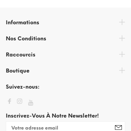
Informations
Nos Conditions
Raccourcis
Boutique
Suivez-nous:
Inscrivez-Vous À Notre Newsletter!