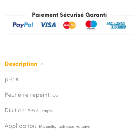
Paiement Sécurisé Garanti
Description
pH:
8
Peut être repeint:
Oui
Dilution:
Prêt à l’emploi
Application:
Manuelle
,
lustreuse Rotative