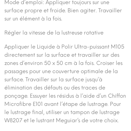
Mode d’emploi: Appliquer toujours sur une
surface propre et froide. Bien agiter. Travailler
sur un élément à la fois.
Régler la vitesse de la lustreuse rotative
Appliquer le Liquide à Polir Ultra-puissant M105
directement sur la surface et travailler sur des
zones d’environ 50 x 50 cm à la fois. Croiser les
passages pour une couverture optimale de la
surface. Travailler sur la surface jusqu’à
élimination des défauts ou des traces de
ponçage. Essuyer les résidus à l’aide d’un Chiffon
Microfibre E101 avant l’étape de lustrage. Pour
le lustrage final, utiliser un tampon de lustrage
W8207 et le lustrant Meguiar’s de votre choix.