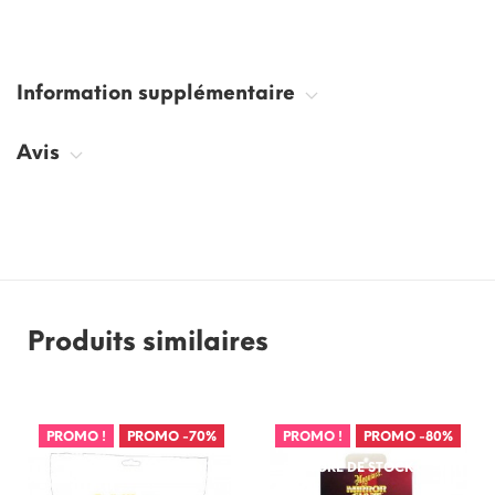
Information supplémentaire
Avis
Produits similaires
PROMO !
PROMO
-70%
PROMO !
PROMO
-80%
RUPTURE DE STOCK