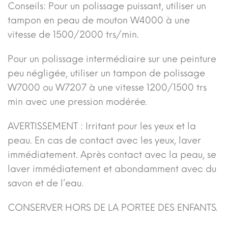
Conseils: Pour un polissage puissant, utiliser un
tampon en peau de mouton W4000 à une
vitesse de 1500/2000 trs/min.
Pour un polissage intermédiaire sur une peinture
peu négligée, utiliser un tampon de polissage
W7000 ou W7207 à une vitesse 1200/1500 trs
min avec une pression modérée.
AVERTISSEMENT : Irritant pour les yeux et la
peau. En cas de contact avec les yeux, laver
immédiatement. Après contact avec la peau, se
laver immédiatement et abondamment avec du
savon et de l’eau.
CONSERVER HORS DE LA PORTEE DES ENFANTS.