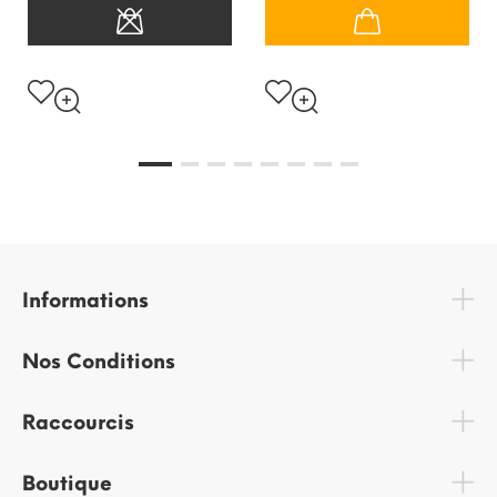
Informations
Nos Conditions
Raccourcis
Boutique