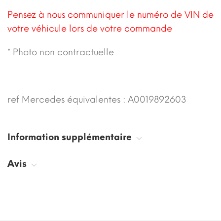
Pensez à nous communiquer le numéro de VIN de
votre véhicule lors de votre commande
* Photo non contractuelle
ref Mercedes équivalentes : A0019892603
Information supplémentaire
Avis