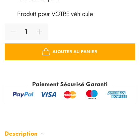
Produit pour VOTRE véhicule
AJOUTER AU PANIER
Paiement Sécurisé Garanti
Description