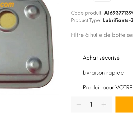
Code produit:
A169377139
Product Type:
Lubrifiants
Filtre à huile de boite 
Achat sécurisé
Livraison rapide
Produit pour VOTRE