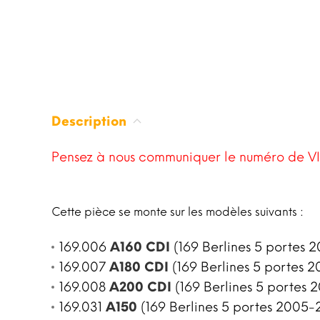
Description
Pensez à nous communiquer le numéro de VI
Cette pièce se monte sur les modèles suivants :
169.006
A160 CDI
(169 Berlines 5 portes 2
169.007
A180 CDI
(169 Berlines 5 portes 2
169.008
A200 CDI
(169 Berlines 5 portes 
169.031
A150
(169 Berlines 5 portes 2005-2