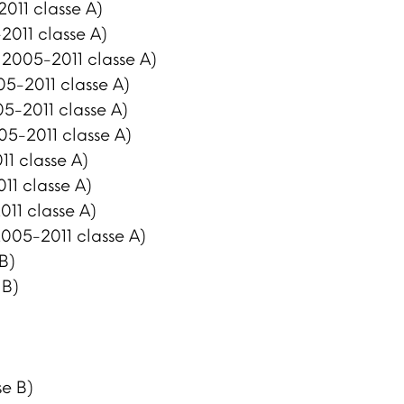
2011 classe A)
2011 classe A)
 2005-2011 classe A)
5-2011 classe A)
5-2011 classe A)
05-2011 classe A)
1 classe A)
11 classe A)
11 classe A)
005-2011 classe A)
B)
 B)
e B)