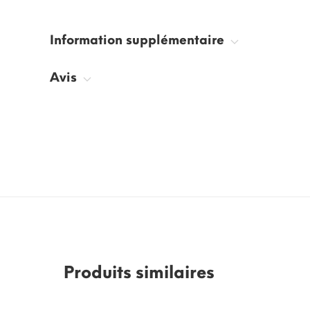
Information supplémentaire
Avis
Produits similaires