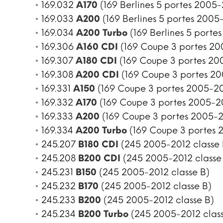
169.032
A170
(169 Berlines 5 portes 2005-
169.033
A200
(169 Berlines 5 portes 2005-
169.034
A200 Turbo
(169 Berlines 5 portes
169.306
A160 CDI
(169 Coupe 3 portes 200
169.307
A180 CDI
(169 Coupe 3 portes 200
169.308
A200 CDI
(169 Coupe 3 portes 20
169.331
A150
(169 Coupe 3 portes 2005-201
169.332
A170
(169 Coupe 3 portes 2005-20
169.333
A200
(169 Coupe 3 portes 2005-20
169.334
A200 Turbo
(169 Coupe 3 portes 2
245.207
B180 CDI
(245 2005-2012 classe 
245.208
B200 CDI
(245 2005-2012 classe
245.231
B150
(245 2005-2012 classe B)
245.232
B170
(245 2005-2012 classe B)
245.233
B200
(245 2005-2012 classe B)
245.234
B200 Turbo
(245 2005-2012 class