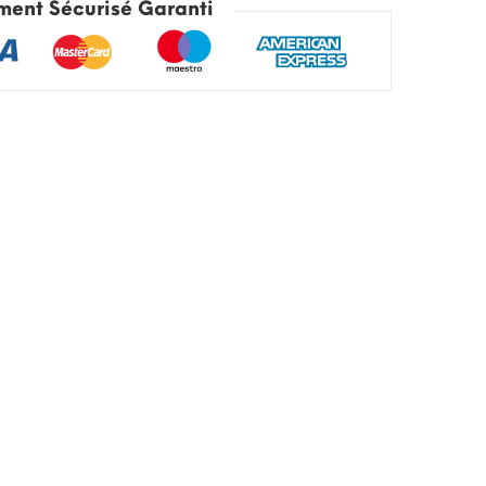
ment Sécurisé Garanti