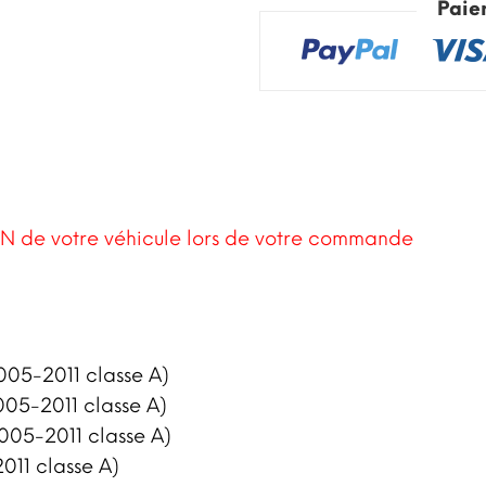
Paie
N de votre véhicule lors de votre commande
005-2011 classe A)
005-2011 classe A)
2005-2011 classe A)
011 classe A)