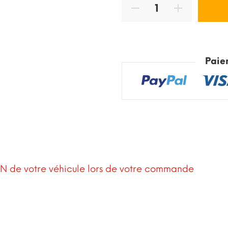
Paie
N de votre véhicule lors de votre commande