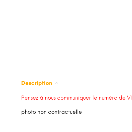
Description
Pensez à nous communiquer le numéro de VI
photo non contractuelle