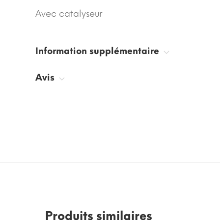
Avec catalyseur
Information supplémentaire
Avis
Produits similaires