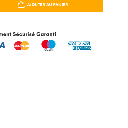
AJOUTER AU PANIER
ment Sécurisé Garanti