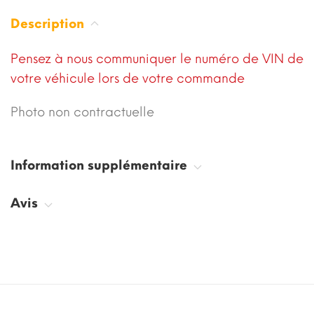
Description
Pensez à nous communiquer le numéro de VIN de
votre véhicule lors de votre commande
Photo non contractuelle
Information supplémentaire
Avis