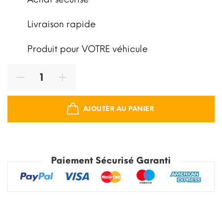
Livraison rapide
Produit pour VOTRE véhicule
AJOUTER AU PANIER
Paiement Sécurisé Garanti