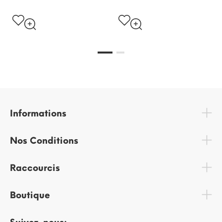
Informations
Nos Conditions
Raccourcis
Boutique