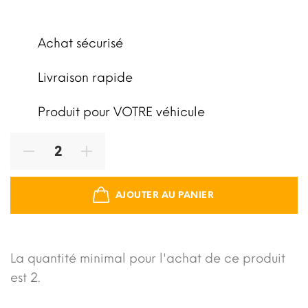
Achat sécurisé
Livraison rapide
Produit pour VOTRE véhicule
AJOUTER AU PANIER
La quantité minimal pour l'achat de ce produit
est 2.