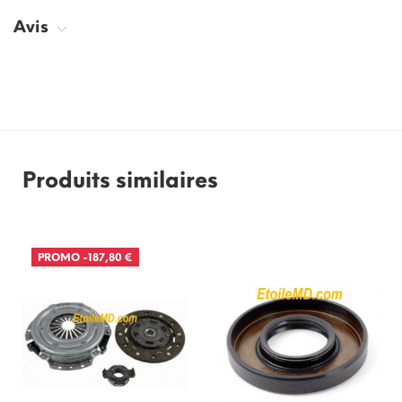
Avis
Produits similaires
PROMO
-187,80 €