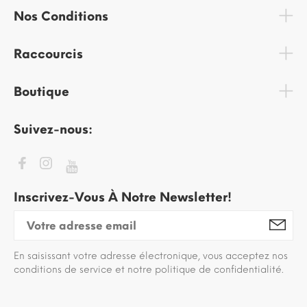
Nos Conditions
Raccourcis
Boutique
Suivez-nous:
Inscrivez-Vous À Notre Newsletter!
En saisissant votre adresse électronique, vous acceptez nos
conditions de service et notre politique de confidentialité.