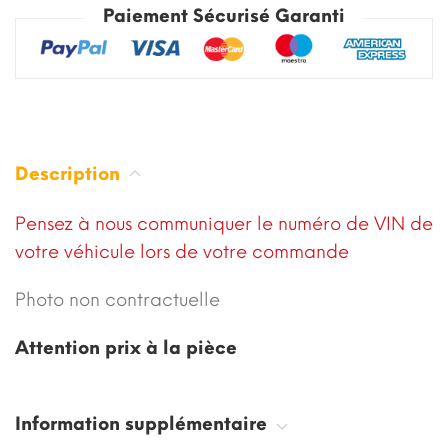
Paiement Sécurisé Garanti
Description
Pensez à nous communiquer le numéro de VIN de
votre véhicule lors de votre commande
Photo non contractuelle
Attention prix à la pièce
Information supplémentaire