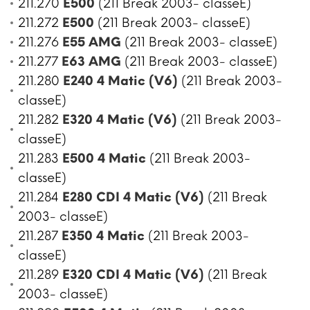
211.270
E500
(211 Break 2003- classeE)
211.272
E500
(211 Break 2003- classeE)
211.276
E55 AMG
(211 Break 2003- classeE)
211.277
E63 AMG
(211 Break 2003- classeE)
211.280
E240 4 Matic (V6)
(211 Break 2003-
classeE)
211.282
E320 4 Matic (V6)
(211 Break 2003-
classeE)
211.283
E500 4 Matic
(211 Break 2003-
classeE)
211.284
E280 CDI 4 Matic (V6)
(211 Break
2003- classeE)
211.287
E350 4 Matic
(211 Break 2003-
classeE)
211.289
E320 CDI 4 Matic (V6)
(211 Break
2003- classeE)