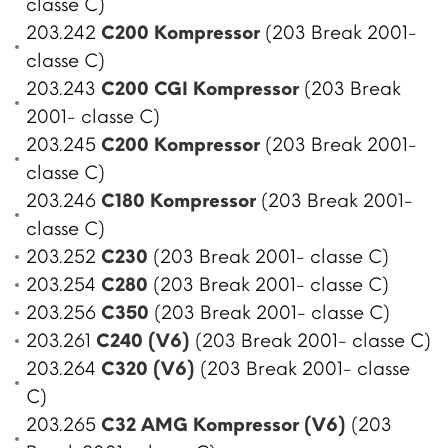
classe C)
203.242
C200 Kompressor
(203 Break 2001-
classe C)
203.243
C200 CGI Kompressor
(203 Break
2001- classe C)
203.245
C200 Kompressor
(203 Break 2001-
classe C)
203.246
C180 Kompressor
(203 Break 2001-
classe C)
203.252
C230
(203 Break 2001- classe C)
203.254
C280
(203 Break 2001- classe C)
203.256
C350
(203 Break 2001- classe C)
203.261
C240 (V6)
(203 Break 2001- classe C)
203.264
C320 (V6)
(203 Break 2001- classe
C)
203.265
C32 AMG Kompressor (V6)
(203