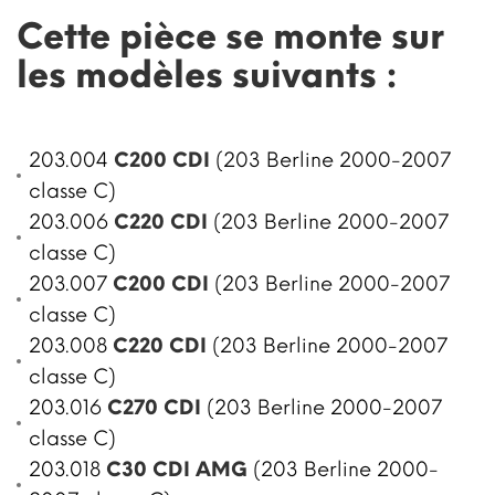
Cette pièce se monte sur
les modèles suivants :
203.004
C200 CDI
(203 Berline 2000-2007
classe C)
203.006
C220 CDI
(203 Berline 2000-2007
classe C)
203.007
C200 CDI
(203 Berline 2000-2007
classe C)
203.008
C220 CDI
(203 Berline 2000-2007
classe C)
203.016
C270 CDI
(203 Berline 2000-2007
classe C)
203.018
C30 CDI AMG
(203 Berline 2000-