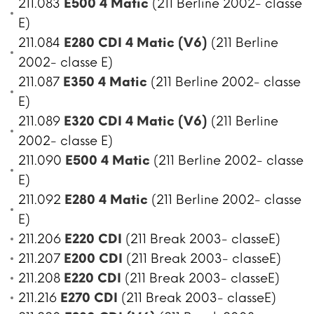
211.083
E500 4 Matic
(211 Berline 2002- classe
E)
211.084
E280 CDI 4 Matic (V6)
(211 Berline
2002- classe E)
211.087
E350 4 Matic
(211 Berline 2002- classe
E)
211.089
E320 CDI 4 Matic (V6)
(211 Berline
2002- classe E)
211.090
E500 4 Matic
(211 Berline 2002- classe
E)
211.092
E280 4 Matic
(211 Berline 2002- classe
E)
211.206
E220 CDI
(211 Break 2003- classeE)
211.207
E200 CDI
(211 Break 2003- classeE)
211.208
E220 CDI
(211 Break 2003- classeE)
211.216
E270 CDI
(211 Break 2003- classeE)