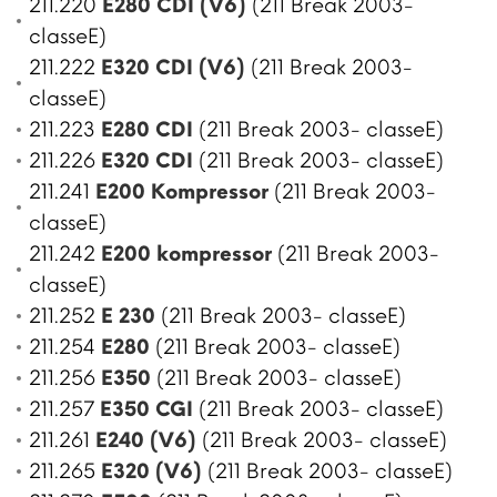
211.220
E280 CDI (V6)
(211 Break 2003-
classeE)
211.222
E320 CDI (V6)
(211 Break 2003-
classeE)
211.223
E280 CDI
(211 Break 2003- classeE)
211.226
E320 CDI
(211 Break 2003- classeE)
211.241
E200 Kompressor
(211 Break 2003-
classeE)
211.242
E200 kompressor
(211 Break 2003-
classeE)
211.252
E 230
(211 Break 2003- classeE)
211.254
E280
(211 Break 2003- classeE)
211.256
E350
(211 Break 2003- classeE)
211.257
E350 CGI
(211 Break 2003- classeE)
211.261
E240 (V6)
(211 Break 2003- classeE)
211.265
E320 (V6)
(211 Break 2003- classeE)