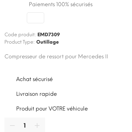
Paiements 100% sécurisés
Code produit:
EMD7309
Product Type:
Outillage
Compresseur de ressort pour Mercedes II
Achat sécurisé
Livraison rapide
Produit pour VOTRE véhicule