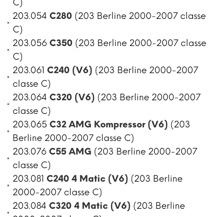
C)
203.054
C280
(203 Berline 2000-2007 classe
C)
203.056
C350
(203 Berline 2000-2007 classe
C)
203.061
C240 (V6)
(203 Berline 2000-2007
classe C)
203.064
C320 (V6)
(203 Berline 2000-2007
classe C)
203.065
C32 AMG Kompressor (V6)
(203
Berline 2000-2007 classe C)
203.076
C55 AMG
(203 Berline 2000-2007
classe C)
203.081
C240 4 Matic (V6)
(203 Berline
2000-2007 classe C)
203.084
C320 4 Matic (V6)
(203 Berline