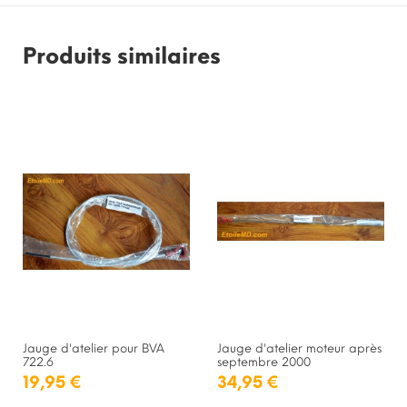
Produits similaires
RUPTURE DE STOCK
Jauge d'atelier pour BVA
Jauge d'atelier moteur après
722.6
septembre 2000
19,95 €
34,95 €