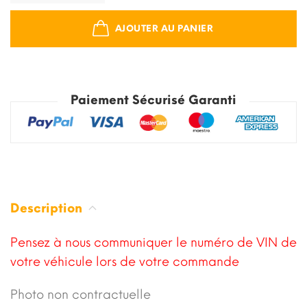
AJOUTER AU PANIER
Paiement Sécurisé Garanti
Description
Pensez à nous communiquer le numéro de VIN de
votre véhicule lors de votre commande
Photo non contractuelle