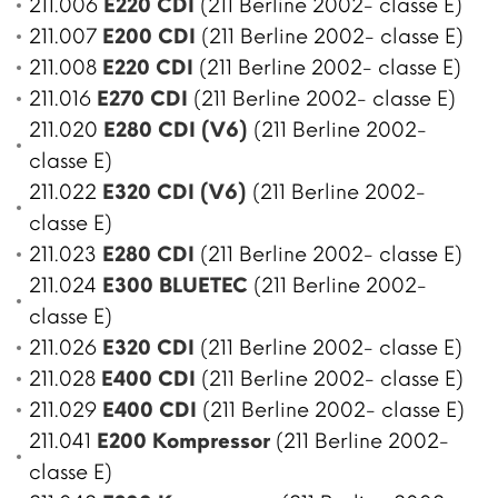
211.006
E220 CDI
(211 Berline 2002- classe E)
211.007
E200 CDI
(211 Berline 2002- classe E)
211.008
E220 CDI
(211 Berline 2002- classe E)
211.016
E270 CDI
(211 Berline 2002- classe E)
211.020
E280 CDI (V6)
(211 Berline 2002-
classe E)
211.022
E320 CDI (V6)
(211 Berline 2002-
classe E)
211.023
E280 CDI
(211 Berline 2002- classe E)
211.024
E300 BLUETEC
(211 Berline 2002-
classe E)
211.026
E320 CDI
(211 Berline 2002- classe E)
211.028
E400 CDI
(211 Berline 2002- classe E)
211.029
E400 CDI
(211 Berline 2002- classe E)
211.041
E200 Kompressor
(211 Berline 2002-
classe E)