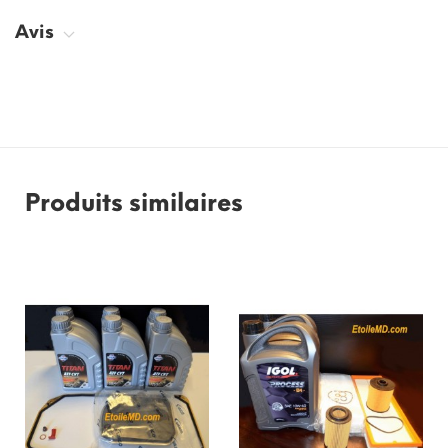
Avis
Produits similaires