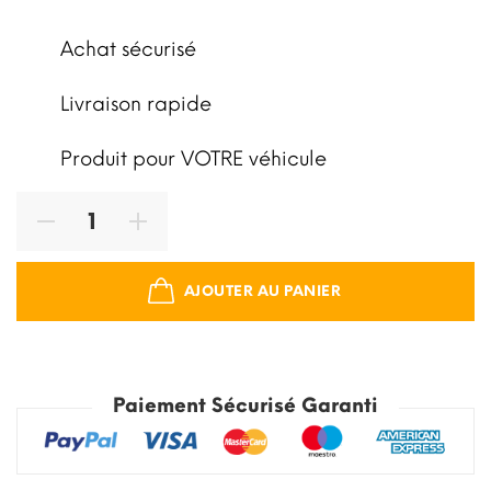
Achat sécurisé
Livraison rapide
Produit pour VOTRE véhicule
AJOUTER AU PANIER
Paiement Sécurisé Garanti