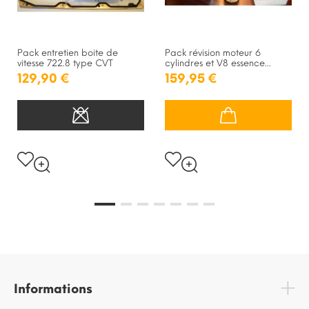
Pack entretien boite de
Pack révision moteur 6
vitesse 722.8 type CVT
cylindres et V8 essence...
129,90 €
159,95 €
Informations