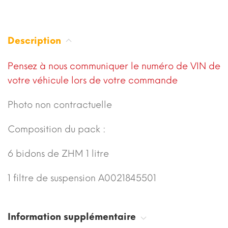
Description
Pensez à nous communiquer le numéro de VIN de
votre véhicule lors de votre commande
Photo non contractuelle
Composition du pack :
6 bidons de ZHM 1 litre
1 filtre de suspension A0021845501
Information supplémentaire