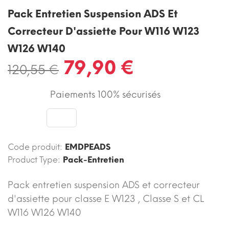
Pack Entretien Suspension ADS Et
Correcteur D'assiette Pour W116 W123
W126 W140
79,90 €
120,55 €
Paiements 100% sécurisés
Code produit:
EMDPEADS
Product Type:
Pack-Entretien
Pack entretien suspension ADS et correcteur
d'assiette pour classe E W123 , Classe S et CL
W116 W126 W140