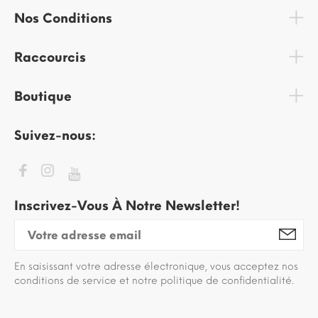
Nos Conditions
Raccourcis
Boutique
Suivez-nous:
Inscrivez-Vous À Notre Newsletter!
En saisissant votre adresse électronique, vous acceptez nos
conditions de service et notre politique de confidentialité.