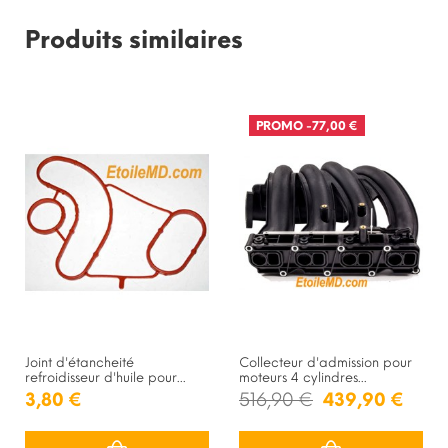
Produits similaires
PROMO
-77,00 €
Joint d'étancheité
Collecteur d'admission pour
refroidisseur d'huile pour...
moteurs 4 cylindres...
3,80 €
516,90 €
439,90 €