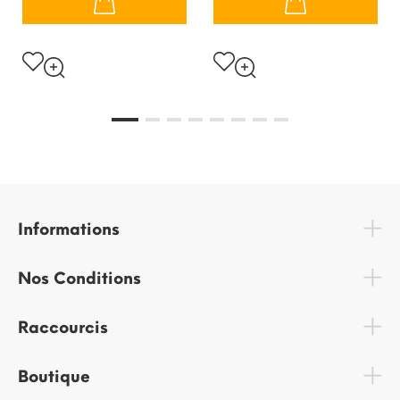
Informations
Nos Conditions
Raccourcis
Boutique