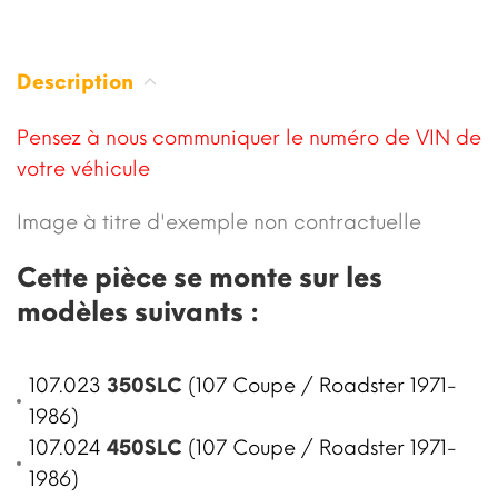
Description
Pensez à nous communiquer le numéro de VIN de
votre véhicule
Image à titre d'exemple non contractuelle
Cette pièce se monte sur les
modèles suivants :
107.023
350SLC
(107 Coupe / Roadster 1971-
1986)
107.024
450SLC
(107 Coupe / Roadster 1971-
1986)