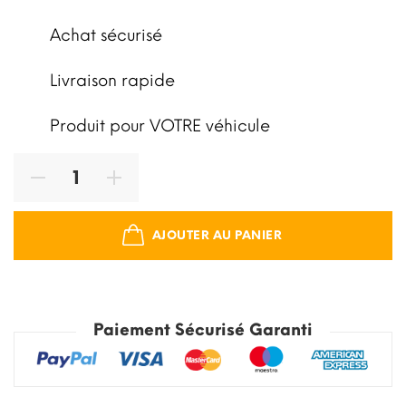
Achat sécurisé
Livraison rapide
Produit pour VOTRE véhicule
AJOUTER AU PANIER
Paiement Sécurisé Garanti