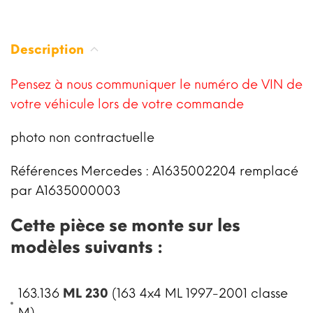
Description
Pensez à nous communiquer le numéro de VIN de
votre véhicule lors de votre commande
photo non contractuelle
Références Mercedes : A1635002204 remplacé
par A1635000003
Cette pièce se monte sur les
modèles suivants :
163.136
ML 230
(163 4x4 ML 1997-2001 classe
M)