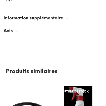
Information supplémentaire
Avis
Produits similaires
RUPTURE DE STOCK