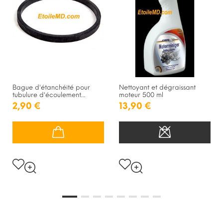
Bague d'étanchéité pour
Nettoyant et dégraissant
tubulure d'écoulement...
moteur 500 ml
2,90 €
13,90 €