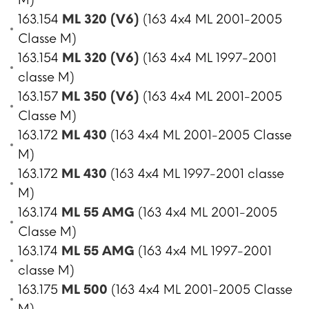
163.154
ML 320 (V6)
(163 4x4 ML 2001-2005
Classe M)
163.154
ML 320 (V6)
(163 4x4 ML 1997-2001
classe M)
163.157
ML 350 (V6)
(163 4x4 ML 2001-2005
Classe M)
163.172
ML 430
(163 4x4 ML 2001-2005 Classe
M)
163.172
ML 430
(163 4x4 ML 1997-2001 classe
M)
163.174
ML 55 AMG
(163 4x4 ML 2001-2005
Classe M)
163.174
ML 55 AMG
(163 4x4 ML 1997-2001
classe M)
163.175
ML 500
(163 4x4 ML 2001-2005 Classe
M)