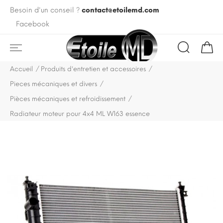
Besoin d'un conseil ?
contact@etoilemd.com
Facebook
Accueil
Produits d'entretien et accessoires
Pieces mécaniques et divers
Pièces mécaniques et refroidissement
Radiateur moteur pour 4x4 ML W163 essence