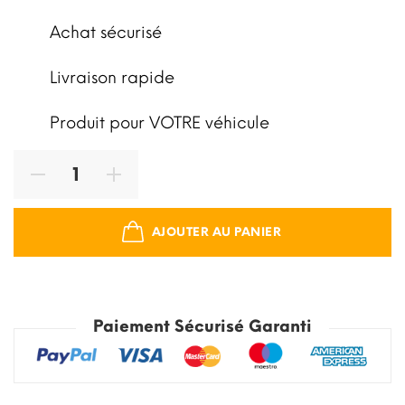
Achat sécurisé
Livraison rapide
Produit pour VOTRE véhicule
AJOUTER AU PANIER
Paiement Sécurisé Garanti