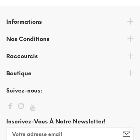
Informations
Nos Conditions
Raccourcis
Boutique
Suivez-nous:
Inscrivez-Vous À Notre Newsletter!