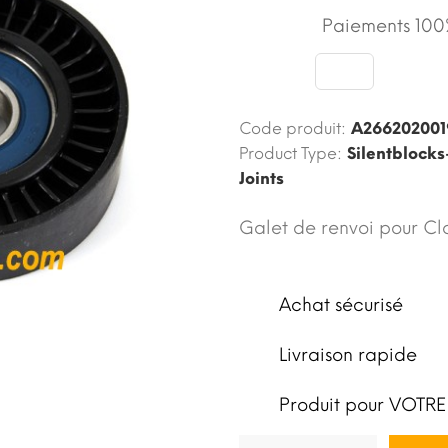
Paiements 100%
Code produit:
A266202001
Product Type:
Silentblocks
Joints
Galet de renvoi pour Cl
Achat sécurisé
Livraison rapide
Produit pour VOTRE