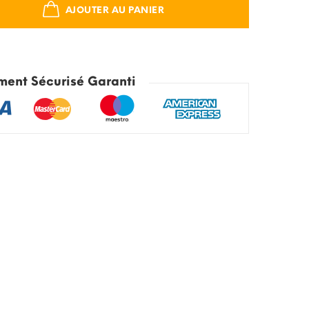
AJOUTER AU PANIER
ment Sécurisé Garanti