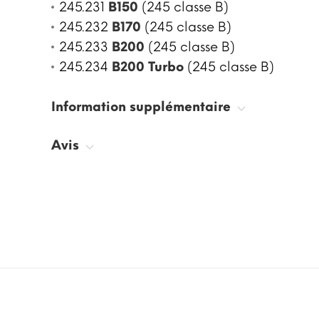
245.231
B150
(245 classe B)
245.232
B170
(245 classe B)
245.233
B200
(245 classe B)
245.234
B200 Turbo
(245 classe B)
Information supplémentaire
Avis