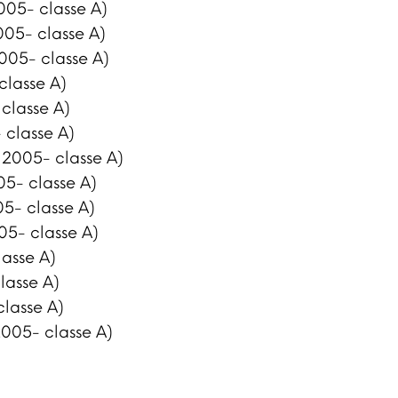
005- classe A)
005- classe A)
2005- classe A)
classe A)
 classe A)
 classe A)
 2005- classe A)
5- classe A)
5- classe A)
05- classe A)
asse A)
lasse A)
lasse A)
005- classe A)