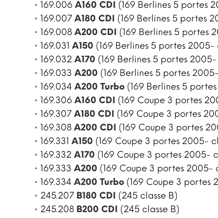
169.006
A160 CDI
(169 Berlines 5 portes 2
169.007
A180 CDI
(169 Berlines 5 portes 2
169.008
A200 CDI
(169 Berlines 5 portes 
169.031
A150
(169 Berlines 5 portes 2005- 
169.032
A170
(169 Berlines 5 portes 2005-
169.033
A200
(169 Berlines 5 portes 2005-
169.034
A200 Turbo
(169 Berlines 5 portes
169.306
A160 CDI
(169 Coupe 3 portes 200
169.307
A180 CDI
(169 Coupe 3 portes 200
169.308
A200 CDI
(169 Coupe 3 portes 20
169.331
A150
(169 Coupe 3 portes 2005- cl
169.332
A170
(169 Coupe 3 portes 2005- c
169.333
A200
(169 Coupe 3 portes 2005- c
169.334
A200 Turbo
(169 Coupe 3 portes 2
245.207
B180 CDI
(245 classe B)
245.208
B200 CDI
(245 classe B)