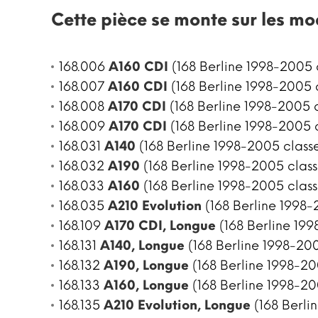
Cette pièce se monte sur les mo
168.006
A160 CDI
(168 Berline 1998-2005 
168.007
A160 CDI
(168 Berline 1998-2005 
168.008
A170 CDI
(168 Berline 1998-2005 c
168.009
A170 CDI
(168 Berline 1998-2005 
168.031
A140
(168 Berline 1998-2005 class
168.032
A190
(168 Berline 1998-2005 class
168.033
A160
(168 Berline 1998-2005 class
168.035
A210 Evolution
(168 Berline 1998-
168.109
A170 CDI, Longue
(168 Berline 199
168.131
A140, Longue
(168 Berline 1998-200
168.132
A190, Longue
(168 Berline 1998-20
168.133
A160, Longue
(168 Berline 1998-20
168.135
A210 Evolution, Longue
(168 Berli