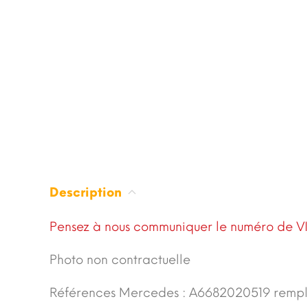
Description
Pensez à nous communiquer le numéro de VI
Photo non contractuelle
Références Mercedes : A6682020519 remp