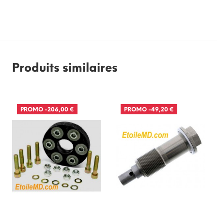
Produits similaires
PROMO
-206,00 €
PROMO
-49,20 €