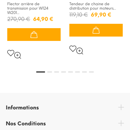
Flector arrière de
Tendeur de chaine de
transmission pour W124
distribution pour moteurs...
W201...
119,10 €
69,90 €
270,90 €
64,90 €
Informations
Nos Conditions