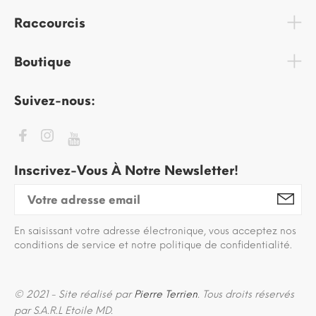
Raccourcis
Boutique
Suivez-nous:
Inscrivez-Vous À Notre Newsletter!
En saisissant votre adresse électronique, vous acceptez nos
conditions de service et notre politique de confidentialité.
© 2021 - Site réalisé par
Pierre Terrien
. Tous droits réservés
par S.A.R.L Etoile MD.