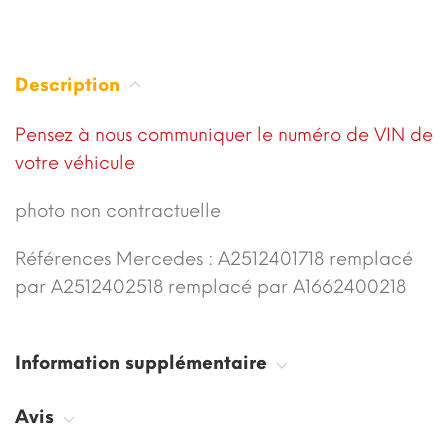
Description
Pensez à nous communiquer le numéro de VIN de
votre véhicule
photo non contractuelle
Références Mercedes : A2512401718 remplacé
par A2512402518 remplacé par A1662400218
Information supplémentaire
Avis