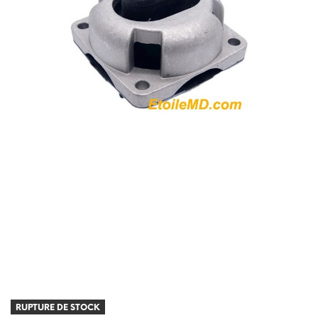
RUPTURE DE STOCK
RUPTURE DE STOCK