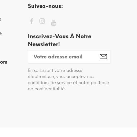
Suivez-nous:
s
e
Inscrivez-Vous À Notre
Newsletter!
com
En saisissant votre adresse
électronique, vous acceptez nos
conditions de service et notre politique
de confidentialité.