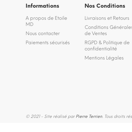
Informations
Nos Conditions
A propos de Etoile
Livraisons et Retours
MD
Conditions Générale
Nous contacter
de Ventes
Paiements sécurisés
RGPD & Politique de
confidentialité
Mentions Légales
© 2021 - Site réalisé par
Pierre Terrien
. Tous droits ré