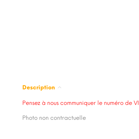
Description
Pensez à nous communiquer le numéro de VI
Photo non contractuelle