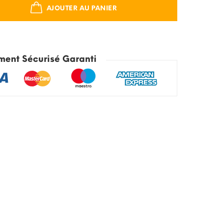
AJOUTER AU PANIER
ment Sécurisé Garanti