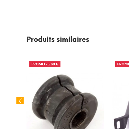
Produits similaires
PROMO
-3,80 €
PROM