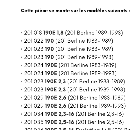
Cette pièce se monte sur les modèles suivants 
201.018
190E 1,8
(201 Berline 1989-1993)
201.022
190
(201 Berline 1983-1989)
201.023
190
(201 Berline 1983-1989)
201.023
190
(201 Berline 1989-1993)
201.024
190E
(201 Berline 1983-1989)
201.024
190E
(201 Berline 1989-1993)
201.028
190E 2,3
(201 Berline 1983-1989)
201.028
190E 2,3
(201 Berline 1989-1993)
201.029
190E 2,6
(201 Berline 1983-1989)
201.029
190E 2,6
(201 Berline 1989-1993)
201.034
190E 2,3-16
(201 Berline 2,3-16)
201.035
190E 2,5-16
(201 Berline 2,5-16)