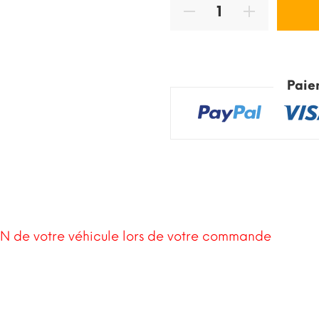
Paie
N de votre véhicule lors de votre commande