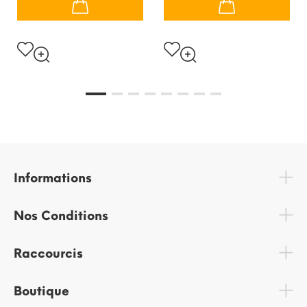
Informations
Nos Conditions
Raccourcis
Boutique