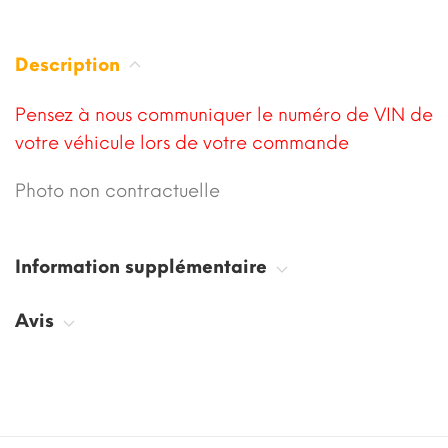
Description
Pensez à nous communiquer le numéro de VIN de
votre véhicule lors de votre commande
Photo non contractuelle
Information supplémentaire
Avis