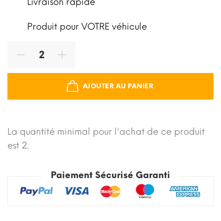
Livraison rapide
Produit pour VOTRE véhicule
AJOUTER AU PANIER
La quantité minimal pour l'achat de ce produit
est 2.
Paiement Sécurisé Garanti