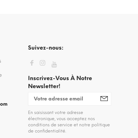
Suivez-nous:
s
e
Inscrivez-Vous À Notre
Newsletter!
com
En saisissant votre adresse
électronique, vous acceptez nos
conditions de service et notre politique
de confidentialité.