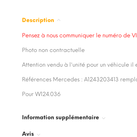
Description
Pensez à nous communiquer le numéro de VI
Photo non contractuelle
Attention vendu à l'unité pour un véhicule il 
Références Mercedes : A1243203413 rempl
Pour W124.036
Information supplémentaire
Avis