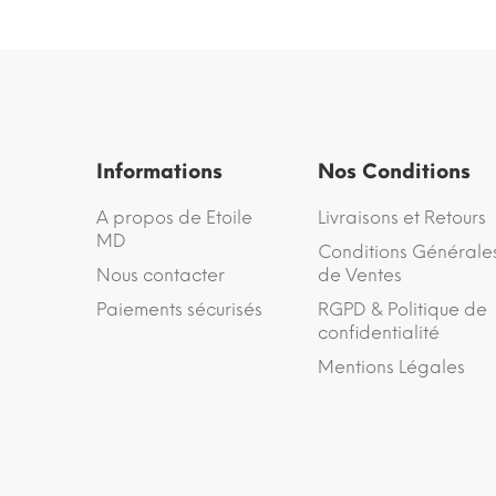
Informations
Nos Conditions
A propos de Etoile
Livraisons et Retours
MD
Conditions Générale
Nous contacter
de Ventes
Paiements sécurisés
RGPD & Politique de
confidentialité
Mentions Légales