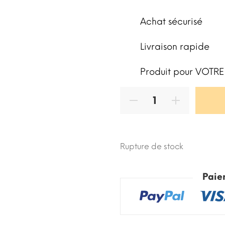
Achat sécurisé
Livraison rapide
Produit pour VOTRE
Rupture de stock
Paie