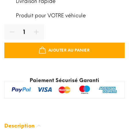
Livraison rapide
Produit pour VOTRE véhicule
AJOUTER AU PANIER
Paiement Sécurisé Garanti
Description