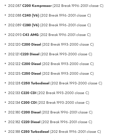
202.087
C200 Kompressor
(202 Break 1996-2001 classe C)
202.088
C240 (V6)
(202 Break 1996-2001 classe C)
202.089
C280 (V6)
(202 Break 1996-2001 classe C)
202.093
C43 AMG
(202 Break 1996-2001 classe C)
202.120
C200 Diesel
(202 Break 1993-2000 classe C)
202.121
C220 Diesel
(202 Break 1993-2000 classe C)
202.122
C200 Diesel
(202 Break 1993-2000 classe C)
202.125
C250 Diesel
(202 Break 1993-2000 classe C)
202.128
C250 Turbodiesel
(202 Break 1993-2000 classe C)
202.133
C220 CDI
(202 Break 1993-2000 classe C)
202.134
C200 CDI
(202 Break 1993-2000 classe C)
202.180
C200 Diesel
(202 Break 1996-2001 classe C)
202.182
C220 Diesel
(202 Break 1996-2001 classe C)
202.188
C250 Turbodiesel
(202 Break 1996-2001 classe C)