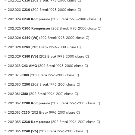
202.022
C220
(202 Break 1993-2000 classe C)
202.023
C230
(202 Break 1993-2000 classe C)
202.024
C230 Kompressor
(202 Break 1993-2000 classe C)
202.025
C200 Kompressor
(202 Break 1993-2000 classe C)
202.026
C240 (V6)
(202 Break 1993-2000 classe C)
202.028
C280
(202 Break 1993-2000 classe C)
202.029
C280 (V6)
(202 Break 1993-2000 classe C)
202.033
C43 AMG
(202 Break 1993-2000 classe C)
202.078
C180
(202 Break 1996-2001 classe C)
202.080
C200
(202 Break 1996-2001 classe C)
202.081
C180
(202 Break 1996-2001 classe C)
202.082
C200 Kompressor
(202 Break 1996-2001 classe C)
202.083
C230
(202 Break 1996-2001 classe C)
202.085
C230 Kompressor
(202 Break 1996-2001 classe C)
202.086
C240 (V6)
(202 Break 1996-2001 classe C)