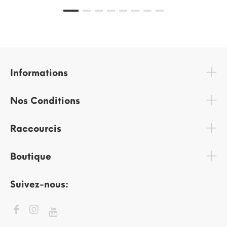
Informations
Nos Conditions
Raccourcis
Boutique
Suivez-nous: