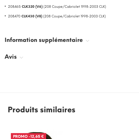
208.465
CLK320 (V6)
(208 Coupe/Cabriolet 1998-2003 CLK)
208.470
CLK430 (V8)
(208 Coupe/Cabriolet 1998-2003 CLK)
Information supplémentaire
Avis
Produits similaires
PROMO
-12,65 €