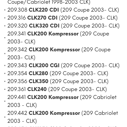
Coupe/Cabriolet 1998-2003 CLK)
209.308
CLK220 CDI
(209 Coupe 2003- CLK)
209.316
CLK270 CDI
(209 Coupe 2003- CLK)
209.320
CLK320 CDI
(209 Coupe 2003- CLK)
209.341
CLK200 Kompressor
(209 Coupe
2003- CLK)
209.342
CLK200 Kompressor
(209 Coupe
2003- CLK)
209.343
CLK200 CGI
(209 Coupe 2003- CLK)
209.354
CLK280
(209 Coupe 2003- CLK)
209.356
CLK350
(209 Coupe 2003- CLK)
209.361
CLK240
(209 Coupe 2003- CLK)
209.441
CLK200 Kompressor
(209 Cabriolet
2003 - CLK)
209.442
CLK200 Kompressor
(209 Cabriolet
2003 - CLK)