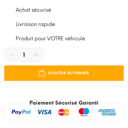
Achat sécurisé
Livraison rapide
Produit pour VOTRE véhicule
AJOUTER AU PANIER
Paiement Sécurisé Garanti