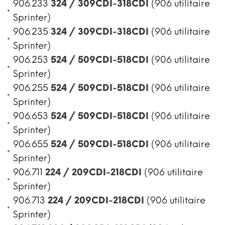
906.233
324 / 309CDI-318CDI
(906 utilitaire
Sprinter)
906.235
324 / 309CDI-318CDI
(906 utilitaire
Sprinter)
906.253
524 / 509CDI-518CDI
(906 utilitaire
Sprinter)
906.255
524 / 509CDI-518CDI
(906 utilitaire
Sprinter)
906.653
524 / 509CDI-518CDI
(906 utilitaire
Sprinter)
906.655
524 / 509CDI-518CDI
(906 utilitaire
Sprinter)
906.711
224 / 209CDI-218CDI
(906 utilitaire
Sprinter)
906.713
224 / 209CDI-218CDI
(906 utilitaire
Sprinter)