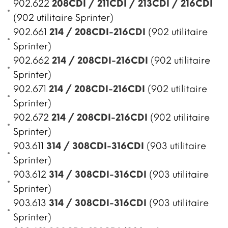
902.622
208CDI / 211CDI / 213CDI / 216CDI
(902 utilitaire Sprinter)
902.661
214 / 208CDI-216CDI
(902 utilitaire
Sprinter)
902.662
214 / 208CDI-216CDI
(902 utilitaire
Sprinter)
902.671
214 / 208CDI-216CDI
(902 utilitaire
Sprinter)
902.672
214 / 208CDI-216CDI
(902 utilitaire
Sprinter)
903.611
314 / 308CDI-316CDI
(903 utilitaire
Sprinter)
903.612
314 / 308CDI-316CDI
(903 utilitaire
Sprinter)
903.613
314 / 308CDI-316CDI
(903 utilitaire
Sprinter)