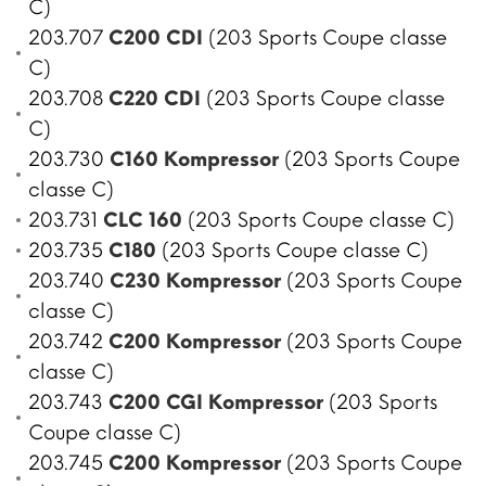
C)
203.707
C200 CDI
(203 Sports Coupe classe
C)
203.708
C220 CDI
(203 Sports Coupe classe
C)
203.730
C160 Kompressor
(203 Sports Coupe
classe C)
203.731
CLC 160
(203 Sports Coupe classe C)
203.735
C180
(203 Sports Coupe classe C)
203.740
C230 Kompressor
(203 Sports Coupe
classe C)
203.742
C200 Kompressor
(203 Sports Coupe
classe C)
203.743
C200 CGI Kompressor
(203 Sports
Coupe classe C)
203.745
C200 Kompressor
(203 Sports Coupe