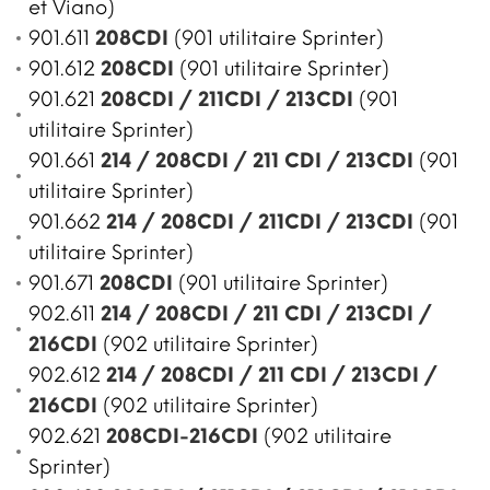
et Viano)
901.611
208CDI
(901 utilitaire Sprinter)
901.612
208CDI
(901 utilitaire Sprinter)
901.621
208CDI / 211CDI / 213CDI
(901
utilitaire Sprinter)
901.661
214 / 208CDI / 211 CDI / 213CDI
(901
utilitaire Sprinter)
901.662
214 / 208CDI / 211CDI / 213CDI
(901
utilitaire Sprinter)
901.671
208CDI
(901 utilitaire Sprinter)
902.611
214 / 208CDI / 211 CDI / 213CDI /
216CDI
(902 utilitaire Sprinter)
902.612
214 / 208CDI / 211 CDI / 213CDI /
216CDI
(902 utilitaire Sprinter)
902.621
208CDI-216CDI
(902 utilitaire
Sprinter)