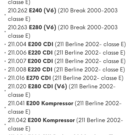
classe E)
210.262
E240 (V6)
(210 Break 2000-2003
classe E)
210.263
E280 (V6)
(210 Break 2000-2003
classe E)
211.004
E200 CDI
(211 Berline 2002- classe E)
211.006
E220 CDI
(211 Berline 2002- classe E)
211.007
E200 CDI
(211 Berline 2002- classe E)
211.008
E220 CDI
(211 Berline 2002- classe E)
211.016
E270 CDI
(211 Berline 2002- classe E)
211.020
E280 CDI (V6)
(211 Berline 2002-
classe E)
211.041
E200 Kompressor
(211 Berline 2002-
classe E)
211.042
E200 Kompressor
(211 Berline 2002-
classe E)