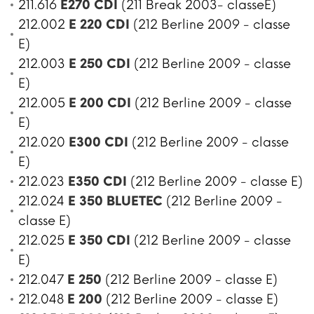
211.616
E270 CDI
(211 Break 2003- classeE)
212.002
E 220 CDI
(212 Berline 2009 - classe
E)
212.003
E 250 CDI
(212 Berline 2009 - classe
E)
212.005
E 200 CDI
(212 Berline 2009 - classe
E)
212.020
E300 CDI
(212 Berline 2009 - classe
E)
212.023
E350 CDI
(212 Berline 2009 - classe E)
212.024
E 350 BLUETEC
(212 Berline 2009 -
classe E)
212.025
E 350 CDI
(212 Berline 2009 - classe
E)
212.047
E 250
(212 Berline 2009 - classe E)
212.048
E 200
(212 Berline 2009 - classe E)