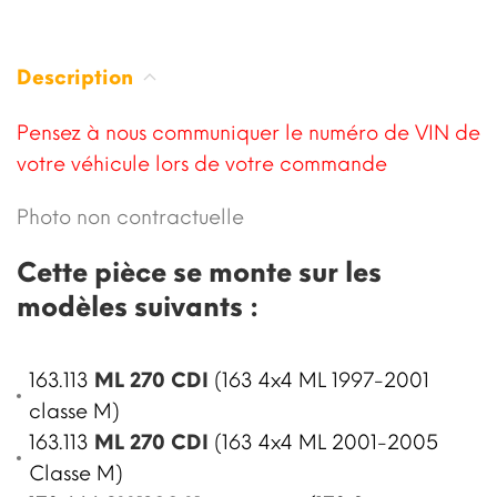
Description
Pensez à nous communiquer le numéro de VIN de
votre véhicule lors de votre commande
Photo non contractuelle
Cette pièce se monte sur les
modèles suivants :
163.113
ML 270 CDI
(163 4x4 ML 1997-2001
classe M)
163.113
ML 270 CDI
(163 4x4 ML 2001-2005
Classe M)