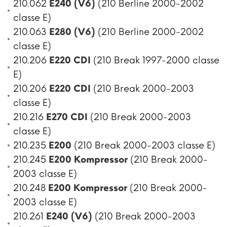
210.062
E240 (V6)
(210 Berline 2000-2002
classe E)
210.063
E280 (V6)
(210 Berline 2000-2002
classe E)
210.206
E220 CDI
(210 Break 1997-2000 classe
E)
210.206
E220 CDI
(210 Break 2000-2003
classe E)
210.216
E270 CDI
(210 Break 2000-2003
classe E)
210.235
E200
(210 Break 2000-2003 classe E)
210.245
E200 Kompressor
(210 Break 2000-
2003 classe E)
210.248
E200 Kompressor
(210 Break 2000-
2003 classe E)
210.261
E240 (V6)
(210 Break 2000-2003