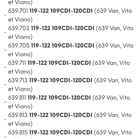
et Viano)
639.701
119-122 109CDI-120CDI
(639 Van, Vito
et Viano)
639.703
119-122 109CDI-120CDI
(639 Van, Vito
et Viano)
639.705
119-122 109CDI-120CDI
(639 Van, Vito
et Viano)
639.711
119-122 109CDI-120CDI
(639 Van, Vito
et Viano)
639.713
119-122 109CDI-120CDI
(639 Van, Vito
et Viano)
639.811
119-122 109CDI-120CDI
(639 Van, Vito
et Viano)
639.813
119-122 109CDI-120CDI
(639 Van, Vito
et Viano)
639.815
119-122 109CDI-120CDI
(639 Van, Vito