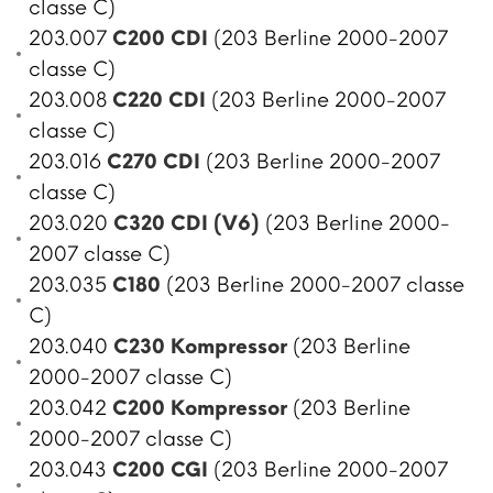
classe C)
203.007
C200 CDI
(203 Berline 2000-2007
classe C)
203.008
C220 CDI
(203 Berline 2000-2007
classe C)
203.016
C270 CDI
(203 Berline 2000-2007
classe C)
203.020
C320 CDI (V6)
(203 Berline 2000-
2007 classe C)
203.035
C180
(203 Berline 2000-2007 classe
C)
203.040
C230 Kompressor
(203 Berline
2000-2007 classe C)
203.042
C200 Kompressor
(203 Berline
2000-2007 classe C)
203.043
C200 CGI
(203 Berline 2000-2007