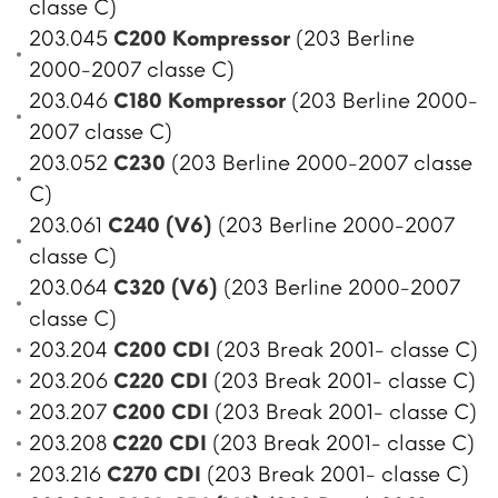
classe C)
203.045
C200 Kompressor
(203 Berline
2000-2007 classe C)
203.046
C180 Kompressor
(203 Berline 2000-
2007 classe C)
203.052
C230
(203 Berline 2000-2007 classe
C)
203.061
C240 (V6)
(203 Berline 2000-2007
classe C)
203.064
C320 (V6)
(203 Berline 2000-2007
classe C)
203.204
C200 CDI
(203 Break 2001- classe C)
203.206
C220 CDI
(203 Break 2001- classe C)
203.207
C200 CDI
(203 Break 2001- classe C)
203.208
C220 CDI
(203 Break 2001- classe C)
203.216
C270 CDI
(203 Break 2001- classe C)