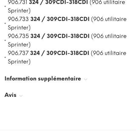
906.731
324 / 309CDI-318CDI
(906 utilitaire
Sprinter)
906.733
324 / 309CDI-318CDI
(906 utilitaire
Sprinter)
906.735
324 / 309CDI-318CDI
(906 utilitaire
Sprinter)
906.737
324 / 309CDI-318CDI
(906 utilitaire
Sprinter)
Information supplémentaire
Avis