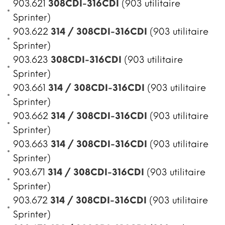
903.621
308CDI-316CDI
(903 utilitaire
Sprinter)
903.622
314 / 308CDI-316CDI
(903 utilitaire
Sprinter)
903.623
308CDI-316CDI
(903 utilitaire
Sprinter)
903.661
314 / 308CDI-316CDI
(903 utilitaire
Sprinter)
903.662
314 / 308CDI-316CDI
(903 utilitaire
Sprinter)
903.663
314 / 308CDI-316CDI
(903 utilitaire
Sprinter)
903.671
314 / 308CDI-316CDI
(903 utilitaire
Sprinter)
903.672
314 / 308CDI-316CDI
(903 utilitaire
Sprinter)