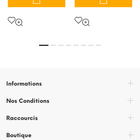
Informations
Nos Conditions
Raccourcis
Boutique