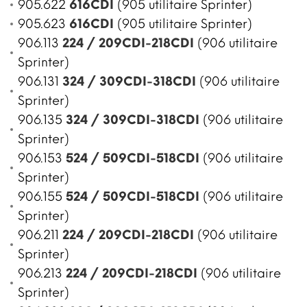
905.622
616CDI
(905 utilitaire Sprinter)
905.623
616CDI
(905 utilitaire Sprinter)
906.113
224 / 209CDI-218CDI
(906 utilitaire
Sprinter)
906.131
324 / 309CDI-318CDI
(906 utilitaire
Sprinter)
906.135
324 / 309CDI-318CDI
(906 utilitaire
Sprinter)
906.153
524 / 509CDI-518CDI
(906 utilitaire
Sprinter)
906.155
524 / 509CDI-518CDI
(906 utilitaire
Sprinter)
906.211
224 / 209CDI-218CDI
(906 utilitaire
Sprinter)
906.213
224 / 209CDI-218CDI
(906 utilitaire
Sprinter)