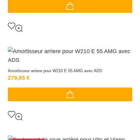
Amortisseur arriere pour W210 E 55 AMG avec ADS
279,95 €