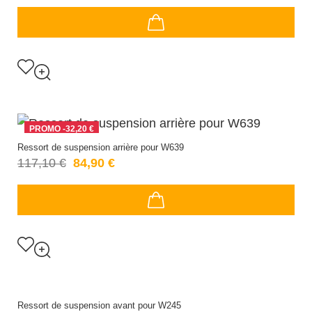
PROMO
-32,20 €
Ressort de suspension arrière pour W639
117,10 €
84,90 €
Ressort de suspension avant pour W245