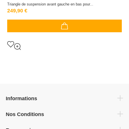
Triangle de suspension avant gauche en bas pour...
249,90 €
Informations
Nos Conditions