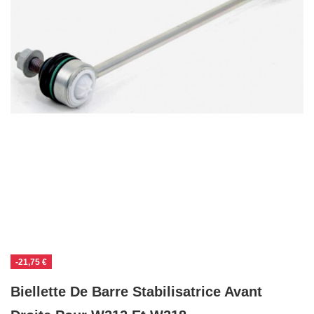
-21,75 €
Biellette De Barre Stabilisatrice Avant