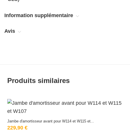
Information supplémentaire
Avis
Produits similaires
Jambe d'amortisseur avant pour W114 et W115 et...
229,90 €