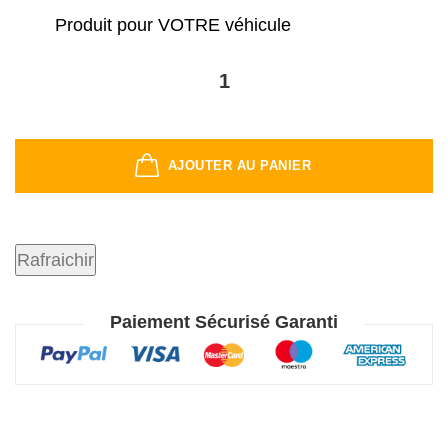
Produit pour VOTRE véhicule
AJOUTER AU PANIER
Paiement Sécurisé Garanti