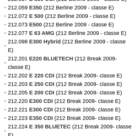
212.059
E350
(212 Berline 2009 - classe E)
212.072
E 500
(212 Berline 2009 - classe E)
212.073
E500
(212 Berline 2009 - classe E)
212.077
E 63 AMG
(212 Berline 2009 - classe E)
212.098
E300 Hybrid
(212 Berline 2009 - classe
E)
212.201
E220 BLUETECH
(212 Break 2009-
classe E)
212.202
E 220 CDI
(212 Break 2009- classe E)
212.203
E 250 CDI
(212 Break 2009- classe E)
212.205
E 200 CDI
(212 Break 2009- classe E)
212.220
E300 CDI
(212 Break 2009- classe E)
212.221
E300 CDI
(212 Break 2009- classe E)
212.223
E350 CDI
(212 Break 2009- classe E)
212.224
E 350 BLUETEC
(212 Break 2009- classe
E)