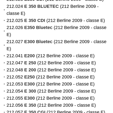
212.024
E 350 BLUETEC
(212 Berline 2009 -
classe E)
212.025
E 350 CDI
(212 Berline 2009 - classe E)
212.026
E350 Bluetec
(212 Berline 2009 - classe
E)
212.027
E300 Bluetec
(212 Berline 2009 - classe
E)
212.041
E200
(212 Berline 2009 - classe E)
212.047
E 250
(212 Berline 2009 - classe E)
212.048
E 200
(212 Berline 2009 - classe E)
212.052
E250
(212 Berline 2009 - classe E)
212.053
E300
(212 Berline 2009 - classe E)
212.054
E 300
(212 Berline 2009 - classe E)
212.055
E300
(212 Berline 2009 - classe E)
212.056
E 350
(212 Berline 2009 - classe E)
212.057
E 350 CGI
(212 Berline 2009 - classe E)