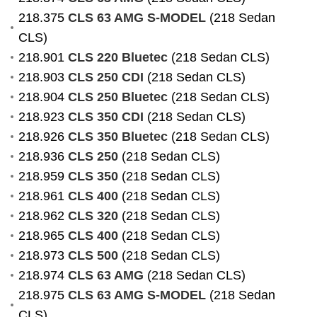
218.375
CLS 63 AMG S-MODEL
(218 Sedan
CLS)
218.901
CLS 220 Bluetec
(218 Sedan CLS)
218.903
CLS 250 CDI
(218 Sedan CLS)
218.904
CLS 250 Bluetec
(218 Sedan CLS)
218.923
CLS 350 CDI
(218 Sedan CLS)
218.926
CLS 350 Bluetec
(218 Sedan CLS)
218.936
CLS 250
(218 Sedan CLS)
218.959
CLS 350
(218 Sedan CLS)
218.961
CLS 400
(218 Sedan CLS)
218.962
CLS 320
(218 Sedan CLS)
218.965
CLS 400
(218 Sedan CLS)
218.973
CLS 500
(218 Sedan CLS)
218.974
CLS 63 AMG
(218 Sedan CLS)
218.975
CLS 63 AMG S-MODEL
(218 Sedan
CLS)