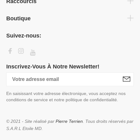
Raccourcis
Boutique
Suivez-nous:
Inscrivez-Vous À Notre Newsletter!
En saisissant votre adresse électronique, vous acceptez nos
conditions de service et notre politique de confidentialité.
© 2021 - Site réalisé par
Pierre Terrien
. Tous droits réservés par
S.A.R.L Etoile MD.