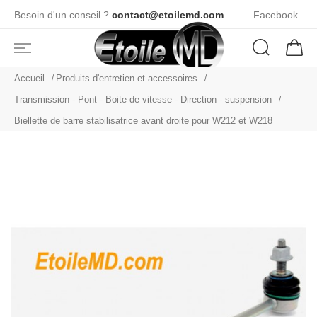
Besoin d'un conseil ?
contact@etoilemd.com
Facebook
Accueil
Produits d'entretien et accessoires
Transmission - Pont - Boite de vitesse - Direction - suspension
Biellette de barre stabilisatrice avant droite pour W212 et W218