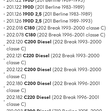
201.122
190D
(201 Berline 1989-1993)
201.122
190D
(201 Berline 1983-1989)
201.126
190D 2,5
(201 Berline 1983-1989)
201.126
190D 2,5
(201 Berline 1989-1993)
202.018
C180
(202 Break 1993-2000 classe C)
202.078
C180
(202 Break 1996-2001 classe C)
202.120
C200 Diesel
(202 Break 1993-2000
classe C)
202.121
C220 Diesel
(202 Break 1993-2000
classe C)
202.122
C200 Diesel
(202 Break 1993-2000
classe C)
202.180
C200 Diesel
(202 Break 1996-2001
classe C)
202.182
C220 Diesel
(202 Break 1996-2001
classe C)