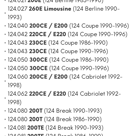
124.021
200E
(124 Berline 1985-1990)
124.027
260E Limousine
(124 Berline 1990-
1993)
124.040
200CE / E200
(124 Coupe 1990-1996)
124.042
220CE / E220
(124 Coupe 1990-1996)
124.043
230CE
(124 Coupe 1986-1990)
124.043
230CE
(124 Coupe 1990-1996)
124.050
300CE
(124 Coupe 1986-1990)
124.050
300CE
(124 Coupe 1990-1996)
124.060
200CE / E200
(124 Cabriolet 1992-
1998)
124.062
220CE / E220
(124 Cabriolet 1992-
1998)
124.080
200T
(124 Break 1990-1993)
124.080
200T
(124 Break 1986-1990)
124.081
200TE
(124 Break 1990-1993)