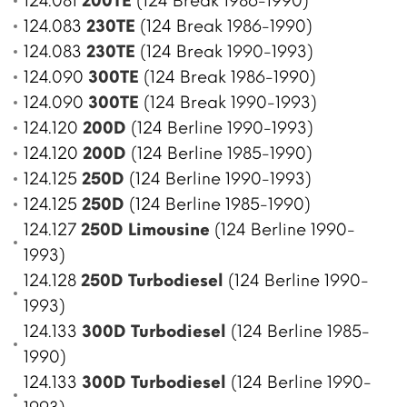
124.081
200TE
(124 Break 1986-1990)
124.083
230TE
(124 Break 1986-1990)
124.083
230TE
(124 Break 1990-1993)
124.090
300TE
(124 Break 1986-1990)
124.090
300TE
(124 Break 1990-1993)
124.120
200D
(124 Berline 1990-1993)
124.120
200D
(124 Berline 1985-1990)
124.125
250D
(124 Berline 1990-1993)
124.125
250D
(124 Berline 1985-1990)
124.127
250D Limousine
(124 Berline 1990-
1993)
124.128
250D Turbodiesel
(124 Berline 1990-
1993)
124.133
300D Turbodiesel
(124 Berline 1985-
1990)
124.133
300D Turbodiesel
(124 Berline 1990-