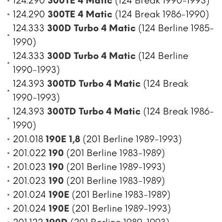
124.290
300TE 4 Matic
(124 Break 1990-1993)
124.290
300TE 4 Matic
(124 Break 1986-1990)
124.333
300D Turbo 4 Matic
(124 Berline 1985-
1990)
124.333
300D Turbo 4 Matic
(124 Berline
1990-1993)
124.393
300TD Turbo 4 Matic
(124 Break
1990-1993)
124.393
300TD Turbo 4 Matic
(124 Break 1986-
1990)
201.018
190E 1,8
(201 Berline 1989-1993)
201.022
190
(201 Berline 1983-1989)
201.023
190
(201 Berline 1989-1993)
201.023
190
(201 Berline 1983-1989)
201.024
190E
(201 Berline 1983-1989)
201.024
190E
(201 Berline 1989-1993)