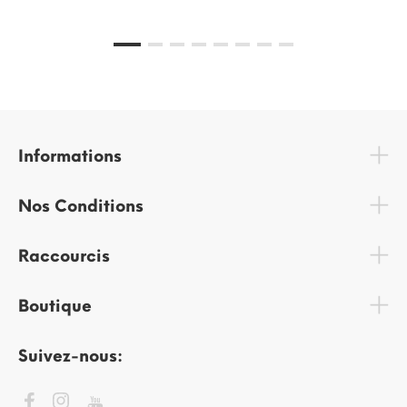
Informations
Nos Conditions
Raccourcis
Boutique
Suivez-nous: