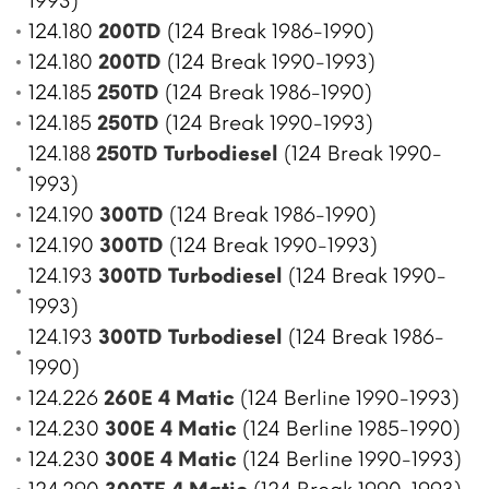
1993)
124.180
200TD
(124 Break 1986-1990)
124.180
200TD
(124 Break 1990-1993)
124.185
250TD
(124 Break 1986-1990)
124.185
250TD
(124 Break 1990-1993)
124.188
250TD Turbodiesel
(124 Break 1990-
1993)
124.190
300TD
(124 Break 1986-1990)
124.190
300TD
(124 Break 1990-1993)
124.193
300TD Turbodiesel
(124 Break 1990-
1993)
124.193
300TD Turbodiesel
(124 Break 1986-
1990)
124.226
260E 4 Matic
(124 Berline 1990-1993)
124.230
300E 4 Matic
(124 Berline 1985-1990)
124.230
300E 4 Matic
(124 Berline 1990-1993)