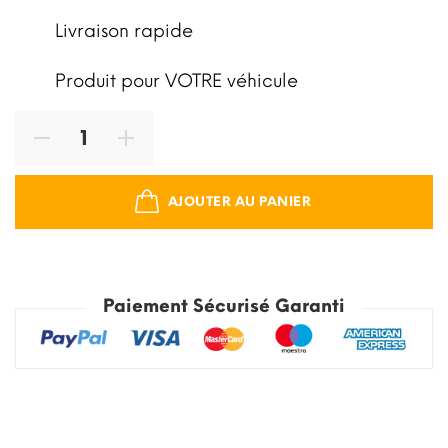
Livraison rapide
Produit pour VOTRE véhicule
AJOUTER AU PANIER
Paiement Sécurisé Garanti