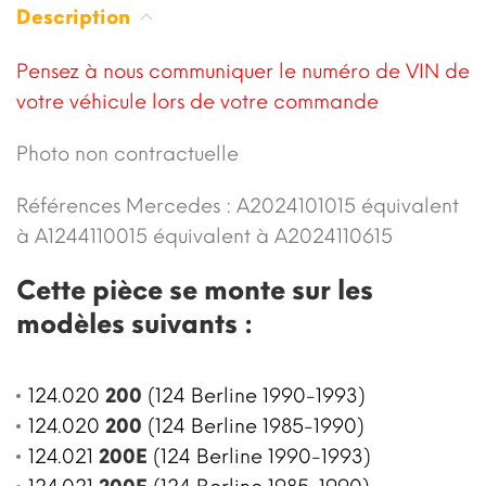
Description
Pensez à nous communiquer le numéro de VIN de
votre véhicule lors de votre commande
Photo non contractuelle
Références Mercedes : A2024101015 équivalent
à
A1244110015 équivalent à A2024110615
Cette pièce se monte sur les
modèles suivants :
124.020
200
(124 Berline 1990-1993)
124.020
200
(124 Berline 1985-1990)
124.021
200E
(124 Berline 1990-1993)