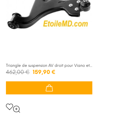
Triangle de suspension AV droit pour Viano et...
462,00 €
159,90 €