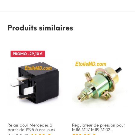
Produits similaires
PROMO
-29,10 €
Relais pour Mercedes à
Régulateur de pression pour
partir de 1995 à nos jours
M116 M117 M119 M102...