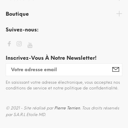
Boutique
Suivez-nous:
Inscrivez-Vous À Notre Newsletter!
En saisissant votre adresse électronique, vous acceptez nos
conditions de service et notre politique de confidentialité.
© 2021 - Site réalisé par
Pierre Terrien
. Tous droits réservés
par S.A.R.L Etoile MD.