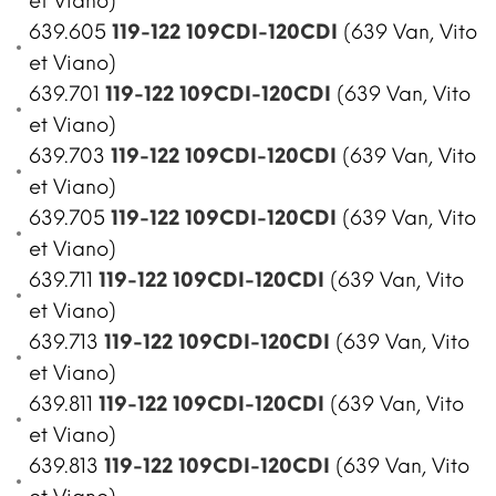
et Viano)
639.605
119-122 109CDI-120CDI
(639 Van, Vito
et Viano)
639.701
119-122 109CDI-120CDI
(639 Van, Vito
et Viano)
639.703
119-122 109CDI-120CDI
(639 Van, Vito
et Viano)
639.705
119-122 109CDI-120CDI
(639 Van, Vito
et Viano)
639.711
119-122 109CDI-120CDI
(639 Van, Vito
et Viano)
639.713
119-122 109CDI-120CDI
(639 Van, Vito
et Viano)
639.811
119-122 109CDI-120CDI
(639 Van, Vito
et Viano)
639.813
119-122 109CDI-120CDI
(639 Van, Vito