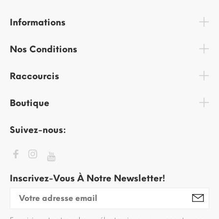
Informations
Nos Conditions
Raccourcis
Boutique
Suivez-nous:
Inscrivez-Vous À Notre Newsletter!