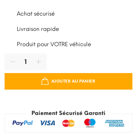
Achat sécurisé
Livraison rapide
Produit pour VOTRE véhicule
AJOUTER AU PANIER
Paiement Sécurisé Garanti