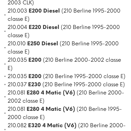
2003 CLK)
210.003
E200 Diesel
(210 Berline 1995-2000
classe E)
210.004
E220 Diesel
(210 Berline 1995-2000
classe E)
210.010
E250 Diesel
(210 Berline 1995-2000
classe E)
210.035
E200
(210 Berline 2000-2002 classe
E)
210.035
E200
(210 Berline 1995-2000 classe E)
210.037
E230
(210 Berline 1995-2000 classe E)
210.081
E280 4 Matic (V6)
(210 Berline 2000-
2002 classe E)
210.081
E280 4 Matic (V6)
(210 Berline 1995-
2000 classe E)
210.082
E320 4 Matic (V6)
(210 Berline 2000-