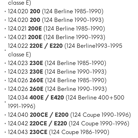
classe E)
124.020
200
(124 Berline 1985-1990)
124.020
200
(124 Berline 1990-1993)
124.021
200E
(124 Berline 1985-1990)
124.021
200E
(124 Berline 1990-1993)
124.022
220E / E220
(124 Berline1993-1995
classe E)
124.023
230E
(124 Berline 1985-1990)
124.023
230E
(124 Berline 1990-1993)
124.026
260E
(124 Berline 1985-1990)
124.026
260E
(124 Berline 1990-1993)
124.034
400E / E420
(124 Berline 400+500
1991-1996)
124.040
200CE / E200
(124 Coupe 1990-1996)
124.042
220CE / E220
(124 Coupe 1990-1996)
124.043
230CE
(124 Coupe 1986-1990)