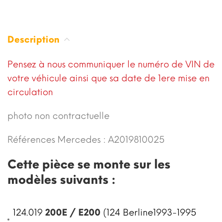
Description
Pensez à nous communiquer le numéro de VIN de
votre véhicule ainsi que sa date de 1ere mise en
circulation
photo non contractuelle
Références Mercedes : A2019810025
Cette pièce se monte sur les
modèles suivants :
124.019
200E / E200
(124 Berline1993-1995