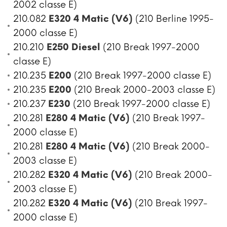
2002 classe E)
210.082
E320 4 Matic (V6)
(210 Berline 1995-
2000 classe E)
210.210
E250 Diesel
(210 Break 1997-2000
classe E)
210.235
E200
(210 Break 1997-2000 classe E)
210.235
E200
(210 Break 2000-2003 classe E)
210.237
E230
(210 Break 1997-2000 classe E)
210.281
E280 4 Matic (V6)
(210 Break 1997-
2000 classe E)
210.281
E280 4 Matic (V6)
(210 Break 2000-
2003 classe E)
210.282
E320 4 Matic (V6)
(210 Break 2000-
2003 classe E)
210.282
E320 4 Matic (V6)
(210 Break 1997-
2000 classe E)