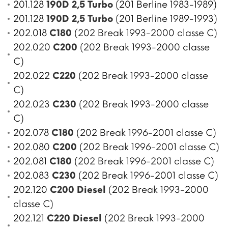
201.128
190D 2,5 Turbo
(201 Berline 1983-1989)
201.128
190D 2,5 Turbo
(201 Berline 1989-1993)
202.018
C180
(202 Break 1993-2000 classe C)
202.020
C200
(202 Break 1993-2000 classe
C)
202.022
C220
(202 Break 1993-2000 classe
C)
202.023
C230
(202 Break 1993-2000 classe
C)
202.078
C180
(202 Break 1996-2001 classe C)
202.080
C200
(202 Break 1996-2001 classe C)
202.081
C180
(202 Break 1996-2001 classe C)
202.083
C230
(202 Break 1996-2001 classe C)
202.120
C200 Diesel
(202 Break 1993-2000
classe C)
202.121
C220 Diesel
(202 Break 1993-2000