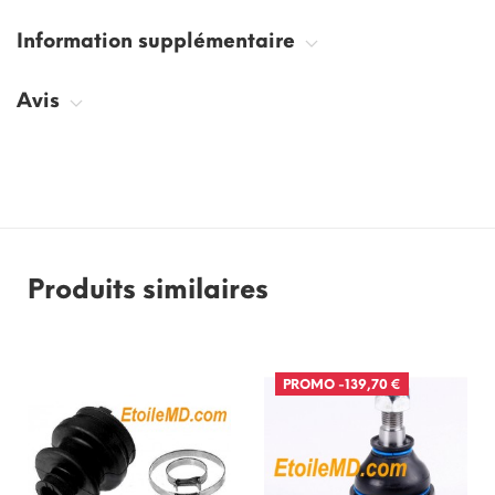
Information supplémentaire
Avis
Produits similaires
PROMO
-139,70 €