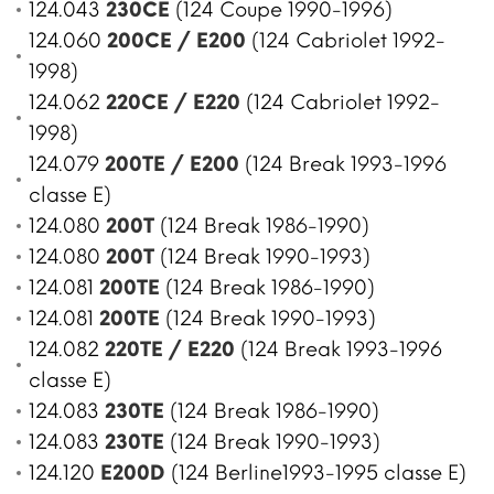
124.043
230CE
(124 Coupe 1990-1996)
124.060
200CE / E200
(124 Cabriolet 1992-
1998)
124.062
220CE / E220
(124 Cabriolet 1992-
1998)
124.079
200TE / E200
(124 Break 1993-1996
classe E)
124.080
200T
(124 Break 1986-1990)
124.080
200T
(124 Break 1990-1993)
124.081
200TE
(124 Break 1986-1990)
124.081
200TE
(124 Break 1990-1993)
124.082
220TE / E220
(124 Break 1993-1996
classe E)
124.083
230TE
(124 Break 1986-1990)
124.083
230TE
(124 Break 1990-1993)
124.120
E200D
(124 Berline1993-1995 classe E)