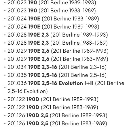
201.023
190
(201 Berline 1989-1993)
201.023
190
(201 Berline 1983-1989)
201.024
190E
(201 Berline 1983-1989)
201.024
190E
(201 Berline 1989-1993)
201.028
190E 2,3
(201 Berline 1989-1993)
201.028
190E 2,3
(201 Berline 1983-1989)
201.029
190E 2,6
(201 Berline 1989-1993)
201.029
190E 2,6
(201 Berline 1983-1989)
201.034
190E 2,3-16
(201 Berline 2,3-16)
201.035
190E 2,5-16
(201 Berline 2,5-16)
201.036
190E 2,5-16 Evolution I+II
(201 Berline
2,5-16 Evolution)
201.122
190D
(201 Berline 1989-1993)
201.122
190D
(201 Berline 1983-1989)
201.126
190D 2,5
(201 Berline 1989-1993)
201.126
190D 2,5
(201 Berline 1983-1989)