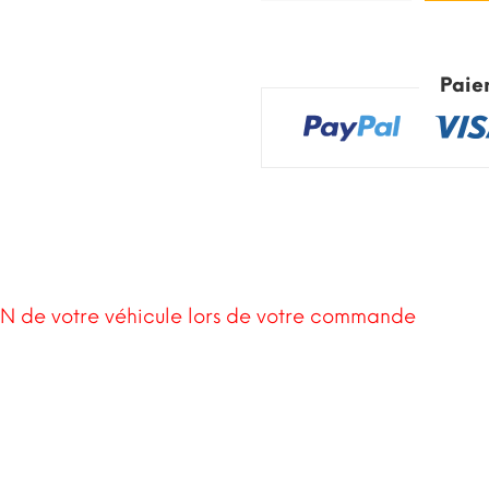
Paie
N de votre véhicule lors de votre commande