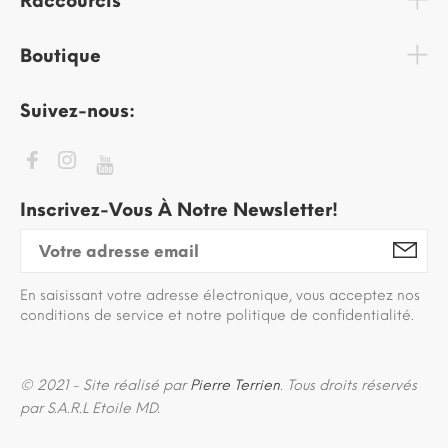
Raccourcis
Boutique
Suivez-nous:
Inscrivez-Vous À Notre Newsletter!
En saisissant votre adresse électronique, vous acceptez nos
conditions de service et notre politique de confidentialité.
© 2021 - Site réalisé par
Pierre Terrien
. Tous droits réservés
par S.A.R.L Etoile MD.