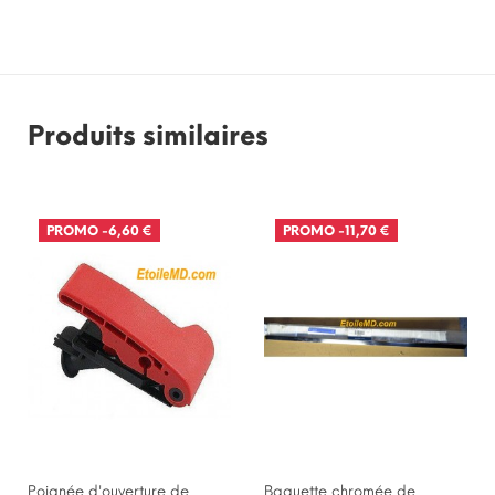
Produits similaires
PROMO
-6,60 €
PROMO
-11,70 €
RUPTURE DE STOCK
Poignée d'ouverture de
Baguette chromée de