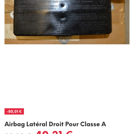
-50,01 €
Airbag Latéral Droit Pour Classe A