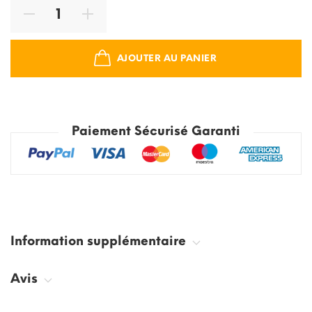
AJOUTER AU PANIER
Paiement Sécurisé Garanti
Information supplémentaire
Avis