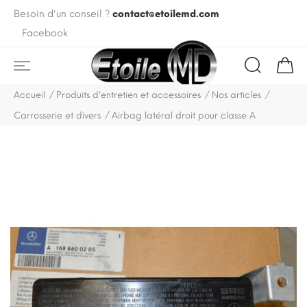
Besoin d'un conseil ?
contact@etoilemd.com
Facebook
Accueil
Produits d'entretien et accessoires
Nos articles
Carrosserie et divers
Airbag latéral droit pour classe A