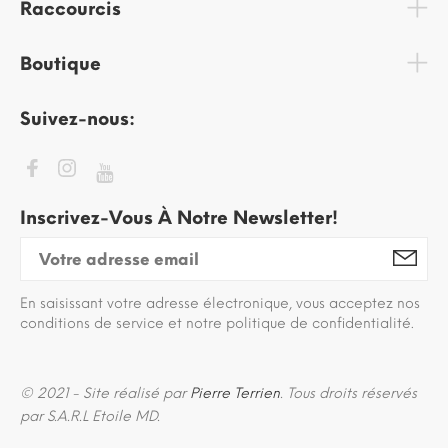
Raccourcis
Boutique
Suivez-nous:
Inscrivez-Vous À Notre Newsletter!
En saisissant votre adresse électronique, vous acceptez nos
conditions de service et notre politique de confidentialité.
© 2021 - Site réalisé par
Pierre Terrien
. Tous droits réservés
par S.A.R.L Etoile MD.