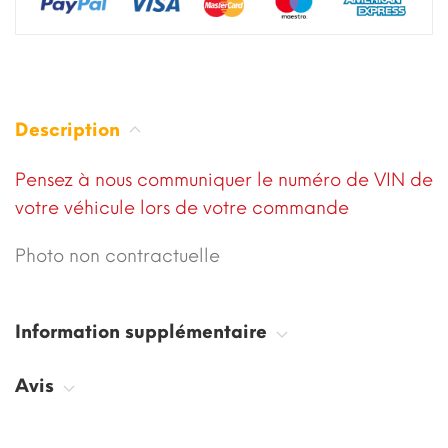
Description
Pensez à nous communiquer le numéro de VIN de
votre véhicule lors de votre commande
Photo non contractuelle
Information supplémentaire
Avis