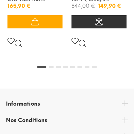
165,90 €
844,00 €
149,90 €
Informations
Nos Conditions