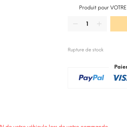
Produit pour VOTRE
Rupture de stock
Paie