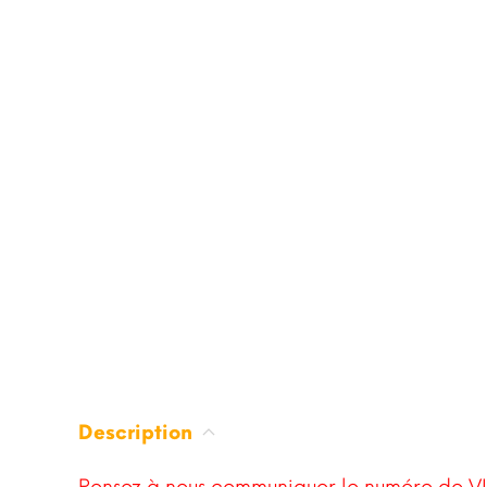
Description