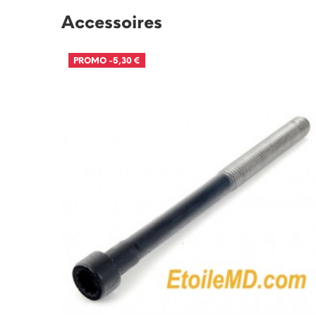
Accessoires
PROMO
-5,30 €