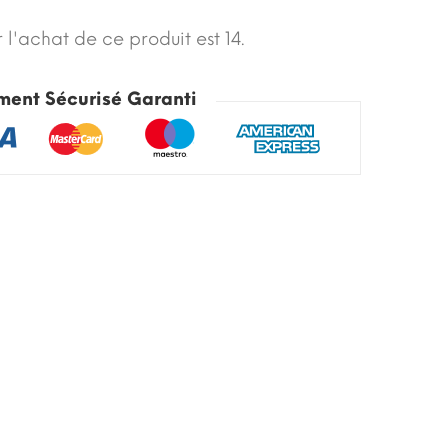
 l'achat de ce produit est 14.
ment Sécurisé Garanti