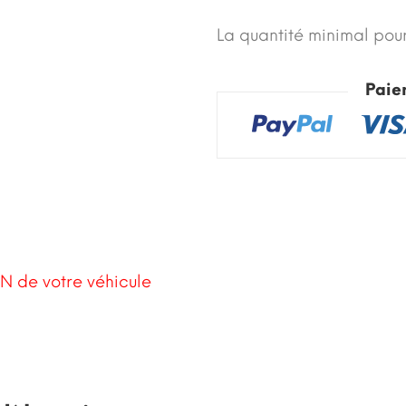
La quantité minimal pour
Paie
N de votre véhicule