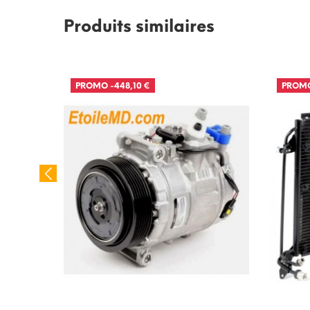
Produits similaires
PROMO
-448,10 €
PROM
pour