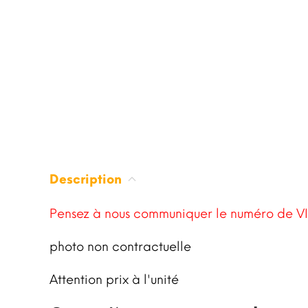
Description
Pensez à nous communiquer le numéro de VI
photo non contractuelle
Attention prix à l'unité