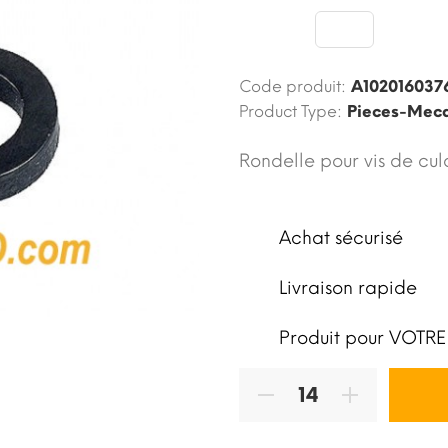
Code produit:
A102016037
Product Type:
Pieces-Meca
Rondelle pour vis de cul
Achat sécurisé
Livraison rapide
Produit pour VOTRE