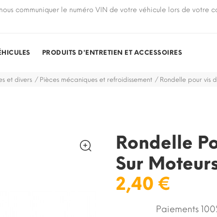
nous communiquer le numéro VIN de votre véhicule lors de votre
ÉHICULES
PRODUITS D'ENTRETIEN ET ACCESSOIRES
s et divers
Pièces mécaniques et refroidissement
Rondelle pour vis 
Rondelle Po
Sur Moteur
2,40 €
Paiements 100%