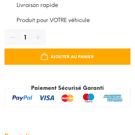
Livraison rapide
Produit pour VOTRE véhicule
AJOUTER AU PANIER
Paiement Sécurisé Garanti