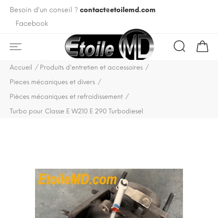
Besoin d'un conseil ?
contact@etoilemd.com
Facebook
Accueil
Produits d'entretien et accessoires
Pieces mécaniques et divers
Pièces mécaniques et refroidissement
Turbo pour Classe E W210 E 290 Turbodiesel