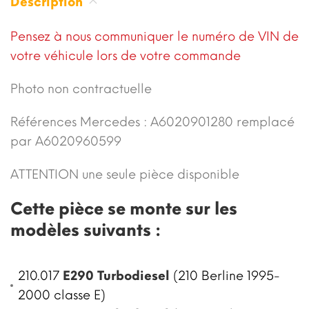
Description
Pensez à nous communiquer le numéro de VIN de
votre véhicule lors de votre commande
Photo non contractuelle
Références Mercedes : A6020901280 remplacé
par A6020960599
ATTENTION une seule pièce disponible
Cette pièce se monte sur les
modèles suivants :
210.017
E290 Turbodiesel
(210 Berline 1995-
2000 classe E)