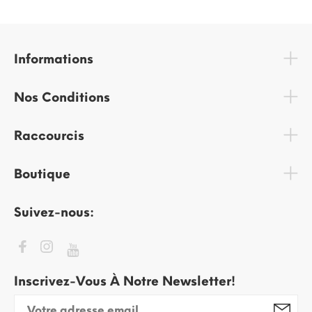
Informations
Nos Conditions
Raccourcis
Boutique
Suivez-nous:
Inscrivez-Vous À Notre Newsletter!