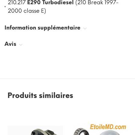
210.217
E290 Turbodiesel
(210 Break 1997-
2000 classe E)
Information supplémentaire
Avis
Produits similaires