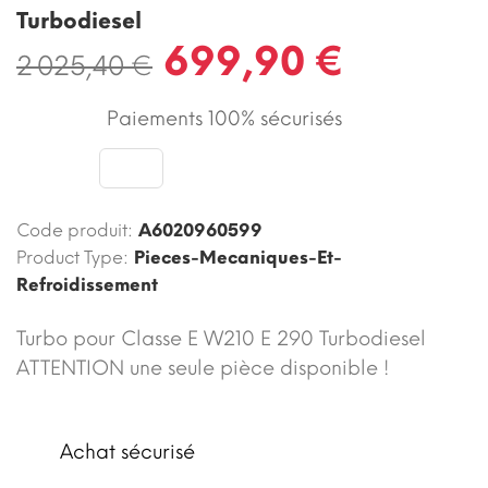
Turbodiesel
699,90 €
2 025,40 €
Paiements 100% sécurisés
Code produit:
A6020960599
Product Type:
Pieces-Mecaniques-Et-
Refroidissement
Turbo pour Classe E W210 E 290 Turbodiesel
ATTENTION une seule pièce disponible !
Achat sécurisé