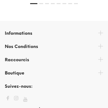
Informations
Nos Conditions
Raccourcis
Boutique
Suivez-nous: