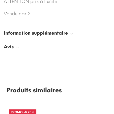
ATTENTION prix à l'unité
Vendu par 2
Information supplémentaire
Avis
Produits similaires
PROMO
-8,20 €