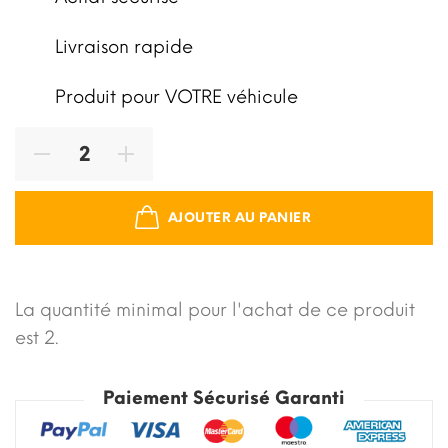
Livraison rapide
Produit pour VOTRE véhicule
AJOUTER AU PANIER
La quantité minimal pour l'achat de ce produit
est 2.
Paiement Sécurisé Garanti