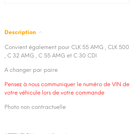
Description
Convient également pour CLK 55 AMG , CLK 500
, C 32 AMG , C 55 AMG et C 30 CDI
A changer par paire
Pensez à nous communiquer le numéro de VIN de
votre véhicule lors de votre commande
Photo non contractuelle