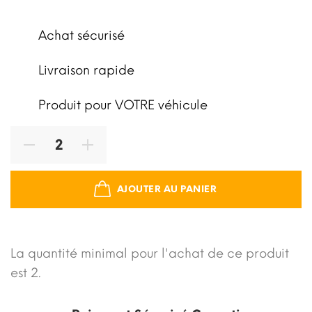
Achat sécurisé
Livraison rapide
Produit pour VOTRE véhicule
AJOUTER AU PANIER
La quantité minimal pour l'achat de ce produit
est 2.