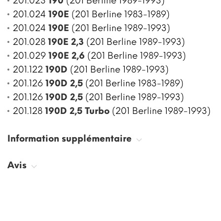
201.023
190
(201 Berline 1989-1993)
201.024
190E
(201 Berline 1983-1989)
201.024
190E
(201 Berline 1989-1993)
201.028
190E 2,3
(201 Berline 1989-1993)
201.029
190E 2,6
(201 Berline 1989-1993)
201.122
190D
(201 Berline 1989-1993)
201.126
190D 2,5
(201 Berline 1983-1989)
201.126
190D 2,5
(201 Berline 1989-1993)
201.128
190D 2,5 Turbo
(201 Berline 1989-1993)
Information supplémentaire
Avis