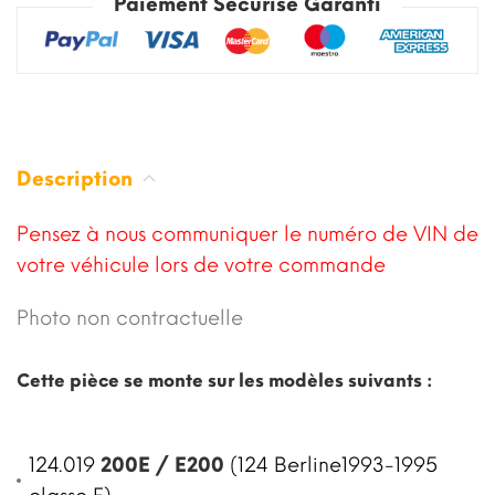
Paiement Sécurisé Garanti
Description
Pensez à nous communiquer le numéro de VIN de
votre véhicule lors de votre commande
Photo non contractuelle
Cette pièce se monte sur les modèles suivants :
124.019
200E / E200
(124 Berline1993-1995