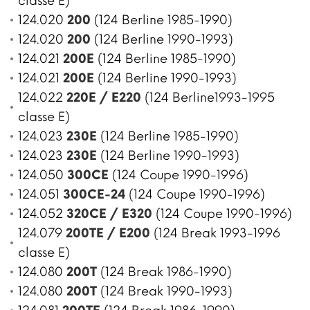
classe E)
124.020
200
(124 Berline 1985-1990)
124.020
200
(124 Berline 1990-1993)
124.021
200E
(124 Berline 1985-1990)
124.021
200E
(124 Berline 1990-1993)
124.022
220E / E220
(124 Berline1993-1995
classe E)
124.023
230E
(124 Berline 1985-1990)
124.023
230E
(124 Berline 1990-1993)
124.050
300CE
(124 Coupe 1990-1996)
124.051
300CE-24
(124 Coupe 1990-1996)
124.052
320CE / E320
(124 Coupe 1990-1996)
124.079
200TE / E200
(124 Break 1993-1996
classe E)
124.080
200T
(124 Break 1986-1990)
124.080
200T
(124 Break 1990-1993)