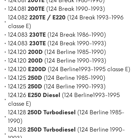
124.081
200TE
(124 Break 1986-1990)
124.081
200TE
(124 Break 1990-1993)
124.082
220TE / E220
(124 Break 1993-1996
classe E)
124.083
230TE
(124 Break 1986-1990)
124.083
230TE
(124 Break 1990-1993)
124.120
200D
(124 Berline 1985-1990)
124.120
200D
(124 Berline 1990-1993)
124.120
E200D
(124 Berline1993-1995 classe E)
124.125
250D
(124 Berline 1985-1990)
124.125
250D
(124 Berline 1990-1993)
124.126
E250 Diesel
(124 Berline1993-1995
classe E)
124.128
250D Turbodiesel
(124 Berline 1985-
1990)
124.128
250D Turbodiesel
(124 Berline 1990-