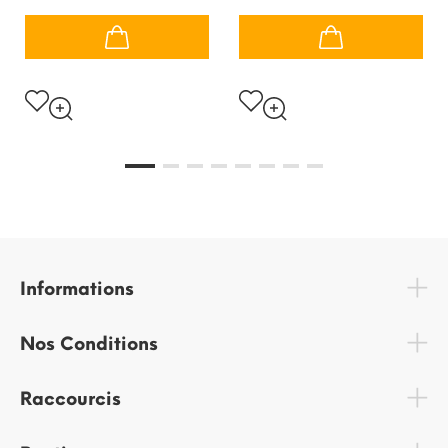
Informations
Nos Conditions
Raccourcis