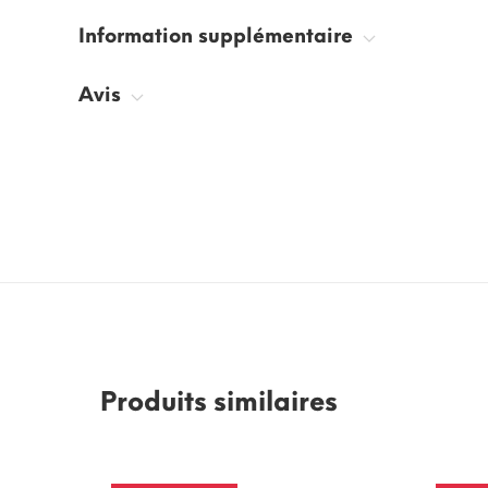
Information supplémentaire
Avis
Produits similaires