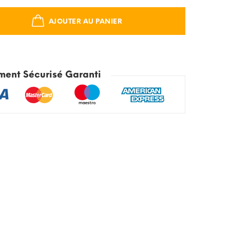
AJOUTER AU PANIER
ment Sécurisé Garanti