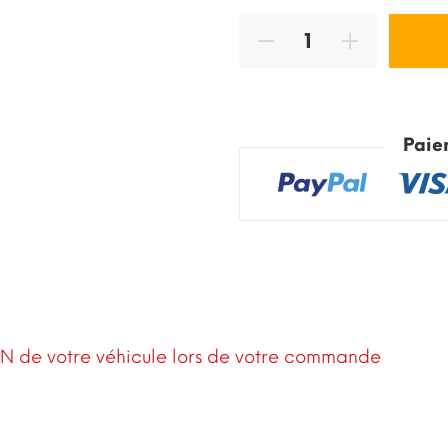
Paie
IN de votre véhicule lors de votre commande