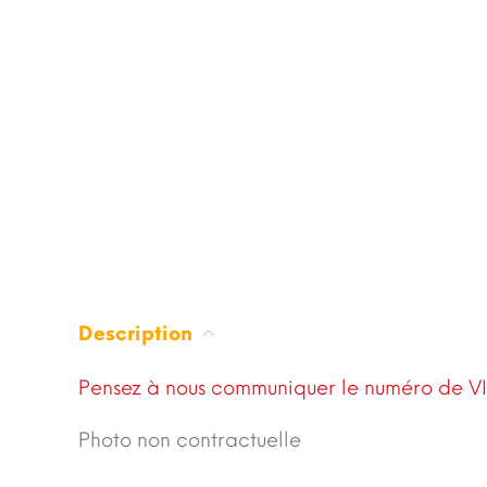
Description
Pensez à nous communiquer le numéro de V
Photo non contractuelle