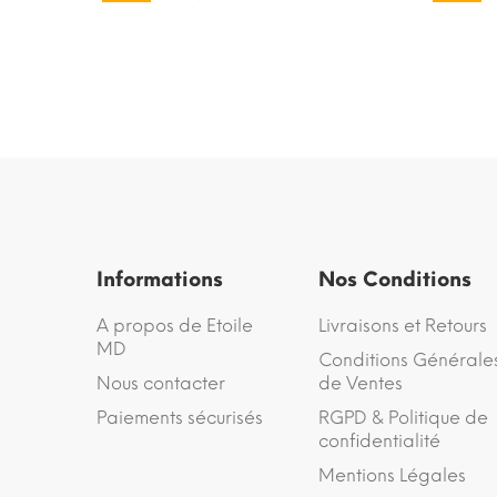
Informations
Nos Conditions
A propos de Etoile
Livraisons et Retours
MD
Conditions Générale
Nous contacter
de Ventes
Paiements sécurisés
RGPD & Politique de
confidentialité
Mentions Légales