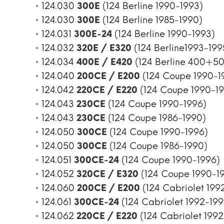
124.030
300E
(124 Berline 1990-1993)
124.030
300E
(124 Berline 1985-1990)
124.031
300E-24
(124 Berline 1990-1993)
124.032
320E / E320
(124 Berline1993-1995
124.034
400E / E420
(124 Berline 400+50
124.040
200CE / E200
(124 Coupe 1990-1
124.042
220CE / E220
(124 Coupe 1990-1
124.043
230CE
(124 Coupe 1990-1996)
124.043
230CE
(124 Coupe 1986-1990)
124.050
300CE
(124 Coupe 1990-1996)
124.050
300CE
(124 Coupe 1986-1990)
124.051
300CE-24
(124 Coupe 1990-1996)
124.052
320CE / E320
(124 Coupe 1990-1
124.060
200CE / E200
(124 Cabriolet 199
124.061
300CE-24
(124 Cabriolet 1992-199
124.062
220CE / E220
(124 Cabriolet 1992