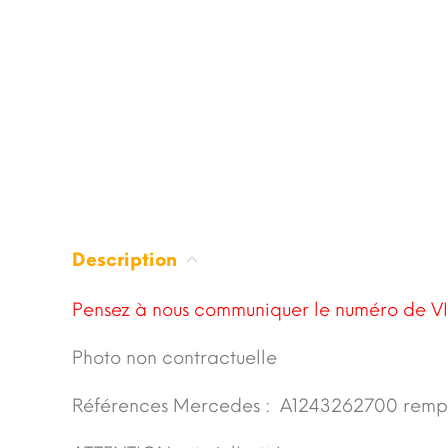
Description
Pensez à nous communiquer le numéro de VI
Photo non contractuelle
Références Mercedes : A1243262700 remp