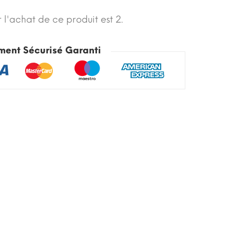
 l'achat de ce produit est 2.
ment Sécurisé Garanti