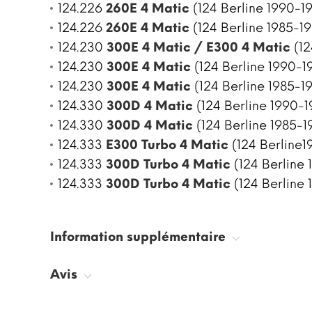
124.226
260E 4 Matic
(124 Berline 1990-1
124.226
260E 4 Matic
(124 Berline 1985-1
124.230
300E 4 Matic / E300 4 Matic
(12
124.230
300E 4 Matic
(124 Berline 1990-1
124.230
300E 4 Matic
(124 Berline 1985-1
124.330
300D 4 Matic
(124 Berline 1990-1
124.330
300D 4 Matic
(124 Berline 1985-1
124.333
E300 Turbo 4 Matic
(124 Berline1
124.333
300D Turbo 4 Matic
(124 Berline 
124.333
300D Turbo 4 Matic
(124 Berline 
Information supplémentaire
Avis