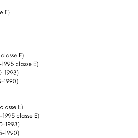
e E)
classe E)
-1995 classe E)
0-1993)
5-1990)
classe E)
-1995 classe E)
90-1993)
85-1990)