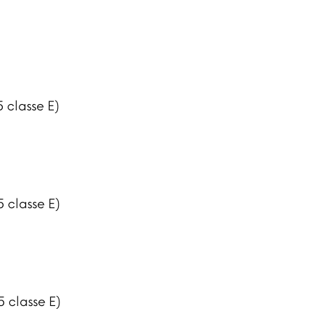
 classe E)
 classe E)
 classe E)