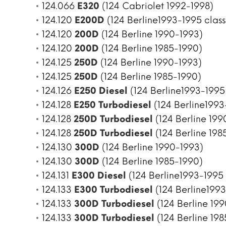
124.066
E320
(124 Cabriolet 1992-1998)
124.120
E200D
(124 Berline1993-1995 class
124.120
200D
(124 Berline 1990-1993)
124.120
200D
(124 Berline 1985-1990)
124.125
250D
(124 Berline 1990-1993)
124.125
250D
(124 Berline 1985-1990)
124.126
E250 Diesel
(124 Berline1993-1995 
124.128
E250 Turbodiesel
(124 Berline1993
124.128
250D Turbodiesel
(124 Berline 199
124.128
250D Turbodiesel
(124 Berline 198
124.130
300D
(124 Berline 1990-1993)
124.130
300D
(124 Berline 1985-1990)
124.131
E300 Diesel
(124 Berline1993-1995 
124.133
E300 Turbodiesel
(124 Berline1993
124.133
300D Turbodiesel
(124 Berline 19
124.133
300D Turbodiesel
(124 Berline 19