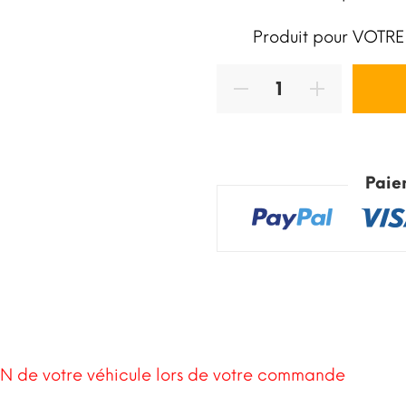
Produit pour VOTRE
Paie
N de votre véhicule lors de votre commande