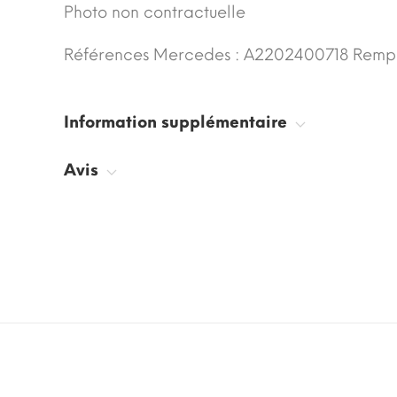
Photo non contractuelle
Références Mercedes : A2202400718 Remp
Information supplémentaire
Avis