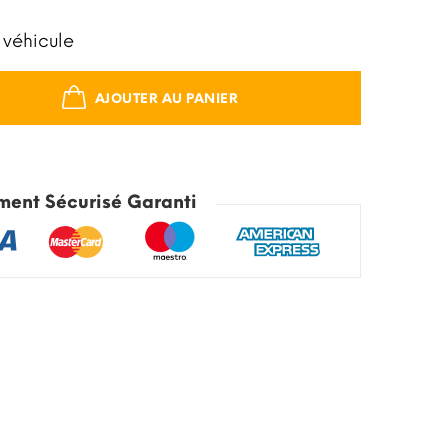
 véhicule
AJOUTER AU PANIER
ment Sécurisé Garanti