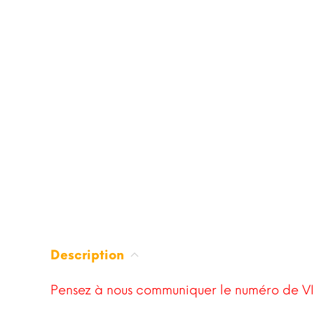
Description
Pensez à nous communiquer le numéro de VI