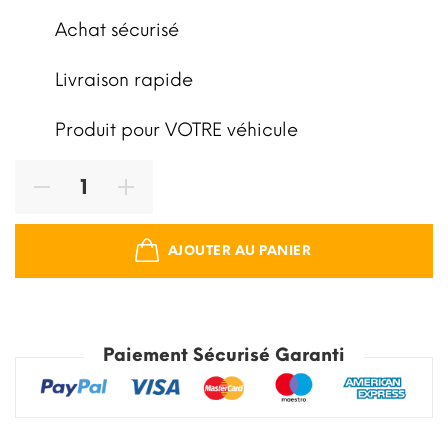
Achat sécurisé
Livraison rapide
Produit pour VOTRE véhicule
AJOUTER AU PANIER
Paiement Sécurisé Garanti