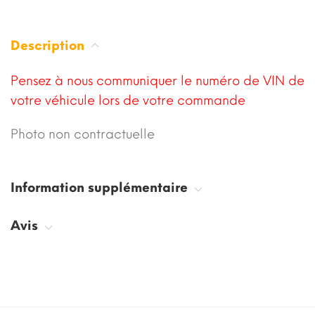
Description
Pensez à nous communiquer le numéro de VIN de
votre véhicule lors de votre commande
Photo non contractuelle
Information supplémentaire
Avis