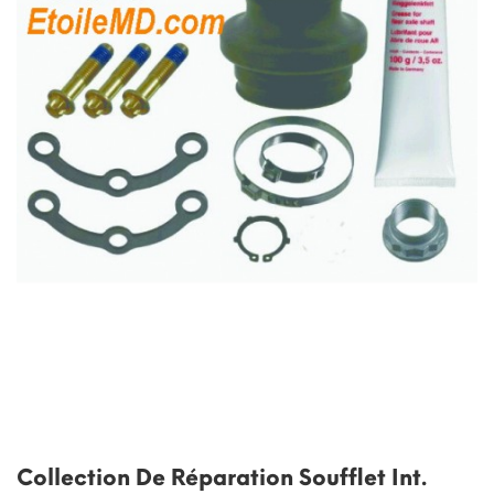
Collection De Réparation Soufflet Int.