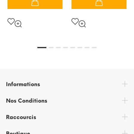
Informations
Nos Conditions
Raccourcis
Boutique