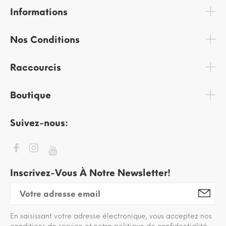
Informations
Nos Conditions
Raccourcis
Boutique
Suivez-nous:
Inscrivez-Vous À Notre Newsletter!
En saisissant votre adresse électronique, vous acceptez nos