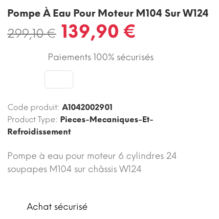
Pompe À Eau Pour Moteur M104 Sur W124
139,90 €
299,10 €
Paiements 100% sécurisés
Code produit:
A1042002901
Product Type:
Pieces-Mecaniques-Et-
Refroidissement
Pompe à eau pour moteur 6 cylindres 24
soupapes M104 sur châssis W124
Achat sécurisé