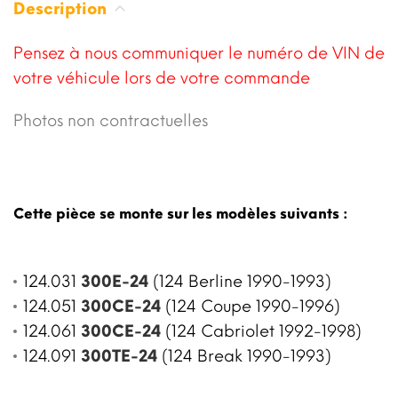
Description
Pensez à nous communiquer le numéro de VIN de
votre véhicule lors de votre commande
Photos non contractuelles
Cette pièce se monte sur les modèles suivants :
124.031
300E-24
(124 Berline 1990-1993)
124.051
300CE-24
(124 Coupe 1990-1996)
124.061
300CE-24
(124 Cabriolet 1992-1998)
124.091
300TE-24
(124 Break 1990-1993)