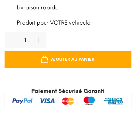
Livraison rapide
Produit pour VOTRE véhicule
AJOUTER AU PANIER
Paiement Sécurisé Garanti