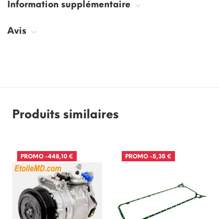
Information supplémentaire
Avis
Produits similaires
PROMO
-448,10 €
PROMO
-5,35 €