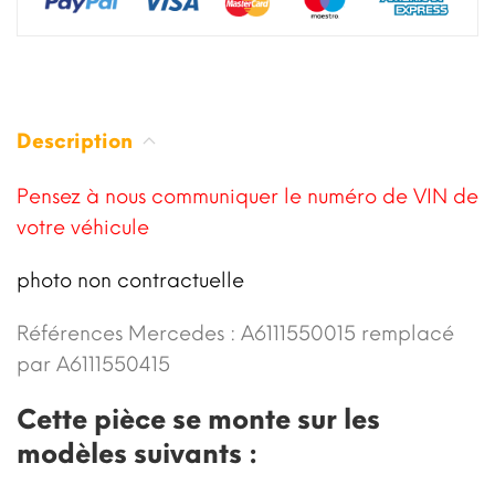
Description
Pensez à nous communiquer le numéro de VIN de
votre véhicule
photo non contractuelle
Références Mercedes : A6111550015 remplacé
par A6111550415
Cette pièce se monte sur les
modèles suivants :