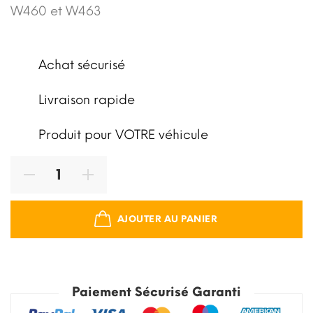
W460 et W463
Achat sécurisé
Livraison rapide
Produit pour VOTRE véhicule
AJOUTER AU PANIER
Paiement Sécurisé Garanti