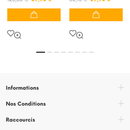
Informations
Nos Conditions
Raccourcis