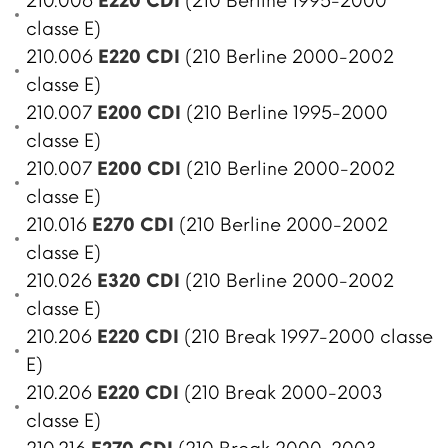
210.006
E220 CDI
(210 Berline 1995-2000
classe E)
210.006
E220 CDI
(210 Berline 2000-2002
classe E)
210.007
E200 CDI
(210 Berline 1995-2000
classe E)
210.007
E200 CDI
(210 Berline 2000-2002
classe E)
210.016
E270 CDI
(210 Berline 2000-2002
classe E)
210.026
E320 CDI
(210 Berline 2000-2002
classe E)
210.206
E220 CDI
(210 Break 1997-2000 classe
E)
210.206
E220 CDI
(210 Break 2000-2003
classe E)