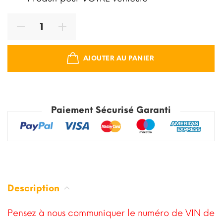
AJOUTER AU PANIER
Paiement Sécurisé Garanti
Description
Pensez à nous communiquer le numéro de VIN de