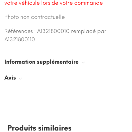
votre véhicule lors de votre commande
Photo non contractuelle
Références : A1321800010 remplacé par
A1321800110
Information supplémentaire
Avis
Produits similaires