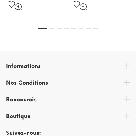
Informations
Nos Conditions
Raccourcis
Boutique
Suivez-nous: