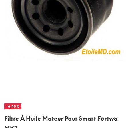
-6,40 €
Filtre À Huile Moteur Pour Smart Fortwo