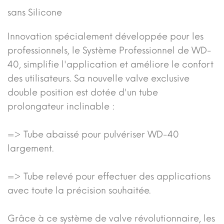
sans Silicone
Innovation spécialement développée pour les
professionnels, le Système Professionnel de WD-
40, simplifie l'application et améliore le confort
des utilisateurs. Sa nouvelle valve exclusive
double position est dotée d'un tube
prolongateur inclinable :
=> Tube abaissé pour pulvériser WD-40
largement.
=> Tube relevé pour effectuer des applications
avec toute la précision souhaitée.
Grâce à ce système de valve révolutionnaire, les