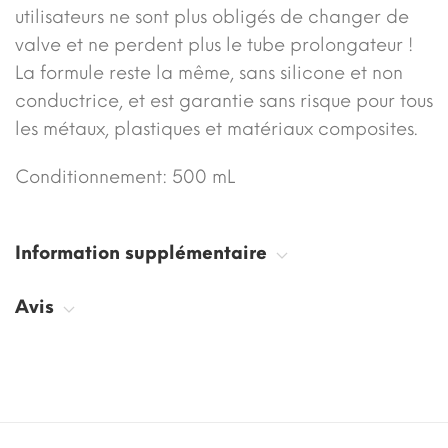
utilisateurs ne sont plus obligés de changer de
valve et ne perdent plus le tube prolongateur !
La formule reste la même, sans silicone et non
conductrice, et est garantie sans risque pour tous
les métaux, plastiques et matériaux composites.
Conditionnement: 500 mL
Information supplémentaire
Avis