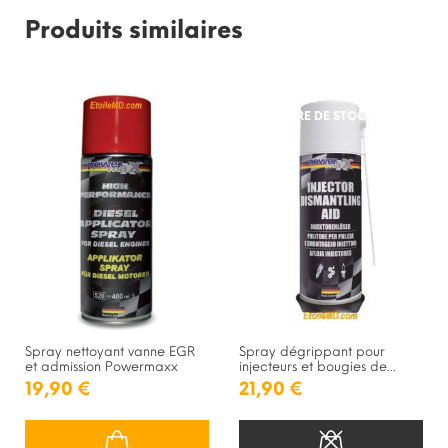
Produits similaires
RUPTURE DE STOCK
Spray nettoyant vanne EGR
Spray dégrippant pour
et admission Powermaxx
injecteurs et bougies de...
19,90 €
21,90 €