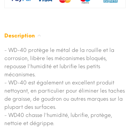
Description
- WD-40 protège le métal de la rouille et la
corrosion, libère les mécanismes bloqués,
repousse l'humidité et lubrifie les petits
mécanismes.
- WD-40 est également un excellent produit
nettoyant, en particulier pour éliminer les taches
de graisse, de goudron ou autres marques sur la
plupart des surfaces.
- WD40 chasse l'humidité, lubrifie, protège,
nettoie et dégrippe.