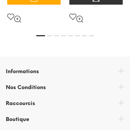
Informations
Nos Conditions
Raccourcis
Boutique