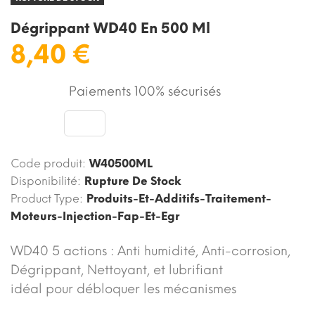
Dégrippant WD40 En 500 Ml
8,40 €
Paiements 100% sécurisés
Code produit:
W40500ML
Disponibilité:
Rupture De Stock
Product Type:
Produits-Et-Additifs-Traitement-
Moteurs-Injection-Fap-Et-Egr
WD40 5 actions : Anti humidité, Anti-corrosion,
Dégrippant, Nettoyant, et lubrifiant
idéal pour débloquer les mécanismes