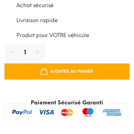
Achat sécurisé
Livraison rapide
Produit pour VOTRE véhicule
AJOUTER AU PANIER
Paiement Sécurisé Garanti