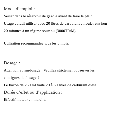
Mode d’emploi :
Verser dans le réservoir de gazole avant de faire le plein.
Usage curatif utiliser avec 20 litres de carburant et rouler environ
20 minutes à un régime soutenu (3000TR/M).
Utilisation recommandée tous les 3 mois.
Dosage :
Attention au surdosage : Veuillez strictement observer les
consignes de dosage !
Le flacon de 250 ml traite 20 à 60 litres de carburant diesel.
Durée d’effet ou d’application :
Effectif moteur en marche.