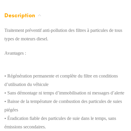
Description
Traitement préventif anti-pollution des filtres à particules de tous
types de moteurs diesel.
Avantages :
• Régénération permanente et complète du filtre en conditions
d’utilisation du véhicule
• Sans démontage ni temps d’immobilisation ni messages d’alerte
• Baisse de la température de combustion des particules de suies
piégées
• Éradication fiable des particules de suie dans le temps, sans
émissions secondaires.