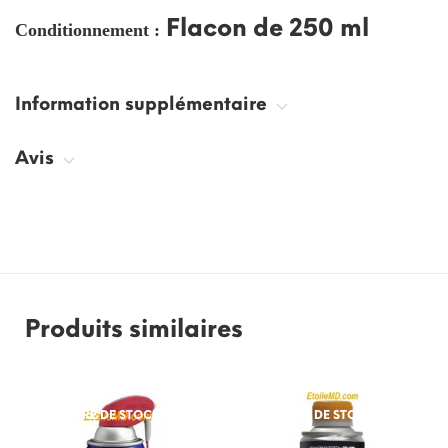
Flacon de 250 ml
Conditionnement :
Information supplémentaire
Avis
Produits similaires
RUPTURE DE STOCK
RUPTURE DE STOCK