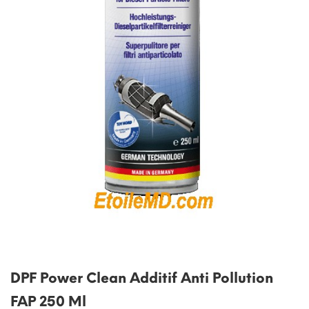
DPF Power Clean Additif Anti Pollution
FAP 250 Ml