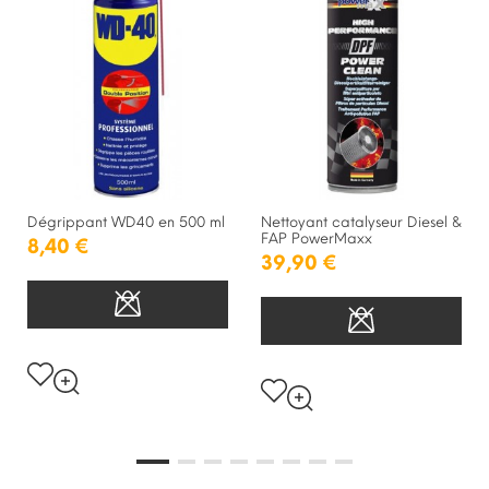
Dégrippant WD40 en 500 ml
Nettoyant catalyseur Diesel &
FAP PowerMaxx
8,40 €
39,90 €