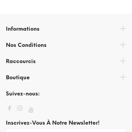
Informations
Nos Conditions
Raccourcis
Boutique
Suivez-nous:
Inscrivez-Vous À Notre Newsletter!