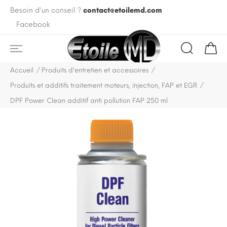
Besoin d'un conseil ?
contact@etoilemd.com
Facebook
Accueil
Produits d'entretien et accessoires
Produits et additifs traitement moteurs, injection, FAP et EGR
DPF Power Clean additif anti pollution FAP 250 ml