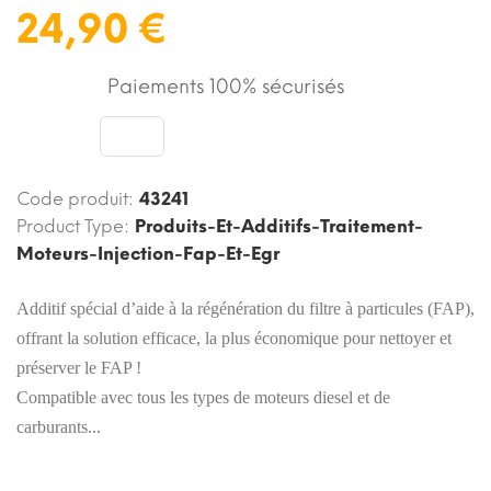
24,90 €
Paiements 100% sécurisés
Code produit:
43241
Product Type:
Produits-Et-Additifs-Traitement-
Moteurs-Injection-Fap-Et-Egr
Additif spécial d’aide à la régénération du filtre à particules (FAP),
offrant la solution efficace, la plus économique pour nettoyer et
préserver le FAP !
Compatible avec tous les types de moteurs diesel et de
carburants...